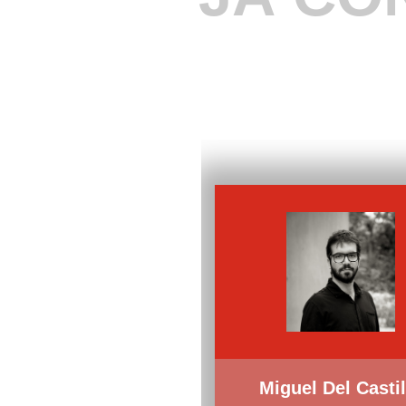
Miguel Del Castil