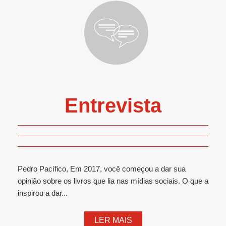
Entrevista
Pedro Pacífico, Em 2017, você começou a dar sua
opinião sobre os livros que lia nas mídias sociais. O que a
inspirou a dar...
LER MAIS