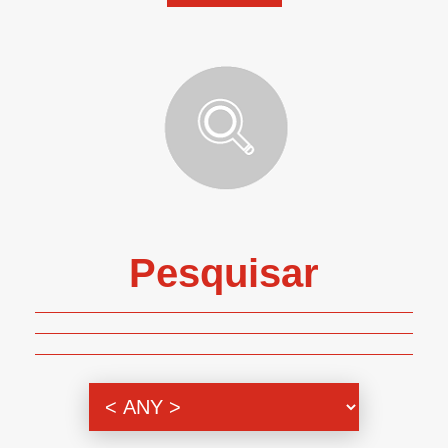
Pesquisar
Genero