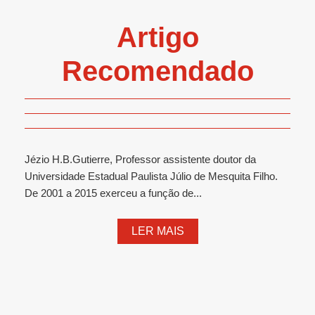
Artigo
Recomendado
Jézio H.B.Gutierre, Professor assistente doutor da
Universidade Estadual Paulista Júlio de Mesquita Filho.
De 2001 a 2015 exerceu a função de...
LER MAIS