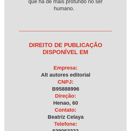
que há de mais profundo no ser
humano.
DIREITO DE PUBLICAÇÃO
DISPONÍVEL EM
Empresa:
Alt autores editorial
CNPJ:
B95888996
Direção:
Henao, 60
Contato:
Beatriz Celaya
Telefone: