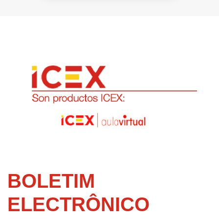
BOLETIM
ELECTRÔNICO