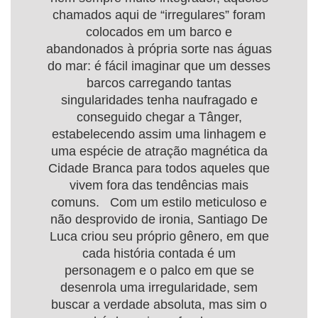
chamados aqui de “irregulares” foram
colocados em um barco e
abandonados à própria sorte nas águas
do mar: é fácil imaginar que um desses
barcos carregando tantas
singularidades tenha naufragado e
conseguido chegar a Tânger,
estabelecendo assim uma linhagem e
uma espécie de atração magnética da
Cidade Branca para todos aqueles que
vivem fora das tendências mais
comuns. Com um estilo meticuloso e
não desprovido de ironia, Santiago De
Luca criou seu próprio gênero, em que
cada história contada é um
personagem e o palco em que se
desenrola uma irregularidade, sem
buscar a verdade absoluta, mas sim o