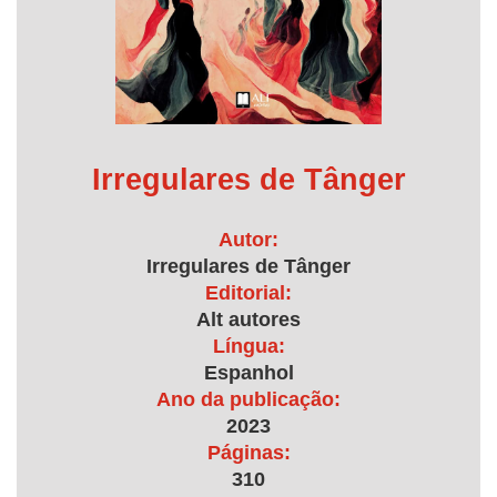
Irregulares de Tânger
Autor:
Irregulares de Tânger
Editorial:
Alt autores
Língua:
Espanhol
Ano da publicação:
2023
Páginas:
310