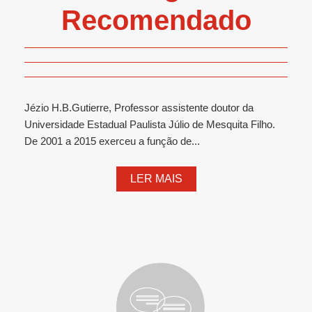
Recomendado
Jézio H.B.Gutierre, Professor assistente doutor da
Universidade Estadual Paulista Júlio de Mesquita Filho.
De 2001 a 2015 exerceu a função de...
LER MAIS