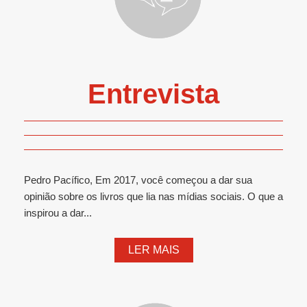
Entrevista
Pedro Pacífico, Em 2017, você começou a dar sua
opinião sobre os livros que lia nas mídias sociais. O que a
inspirou a dar...
LER MAIS