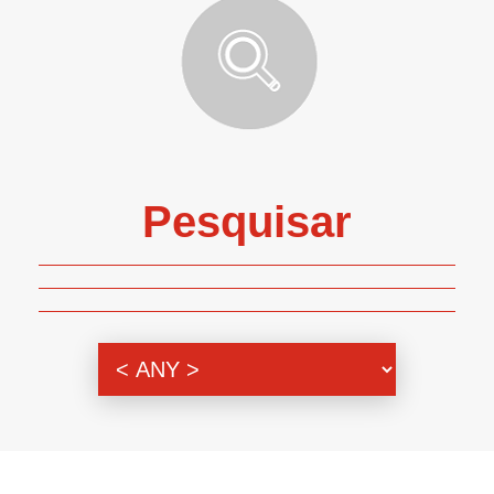
Pesquisar
Genero