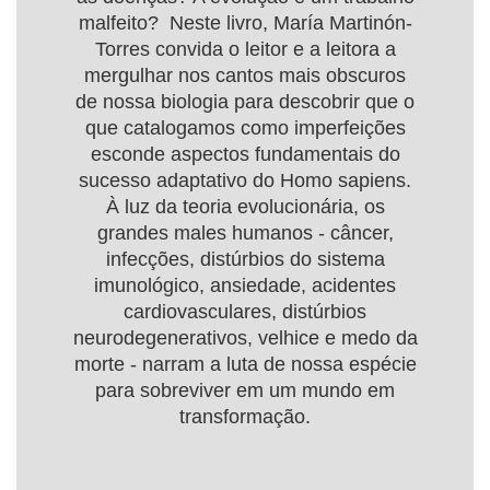
malfeito? Neste livro, María Martinón-
Torres convida o leitor e a leitora a
mergulhar nos cantos mais obscuros
de nossa biologia para descobrir que o
que catalogamos como imperfeições
esconde aspectos fundamentais do
sucesso adaptativo do Homo sapiens.
À luz da teoria evolucionária, os
grandes males humanos - câncer,
infecções, distúrbios do sistema
imunológico, ansiedade, acidentes
cardiovasculares, distúrbios
neurodegenerativos, velhice e medo da
morte - narram a luta de nossa espécie
para sobreviver em um mundo em
transformação.