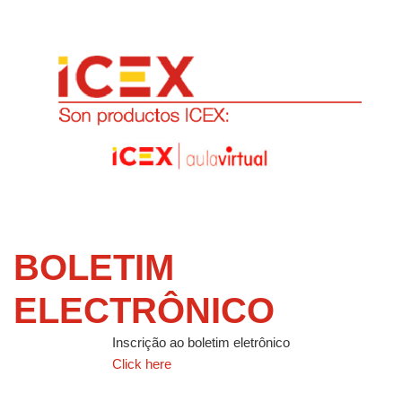
BOLETIM
ELECTRÔNICO
Inscrição ao boletim eletrônico
Click here