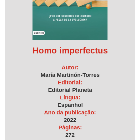
Homo imperfectus
Autor:
María Martinón-Torres
Editorial:
Editorial Planeta
Língua:
Espanhol
Ano da publicação:
2022
Páginas:
272