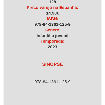
128
Preço varejo na Espanha:
14.90€
ISBN:
978-84-1361-125-9
Genero:
Infantil e juvenil
Temporada:
2023
SINOPSE
978-84-1361-125-9