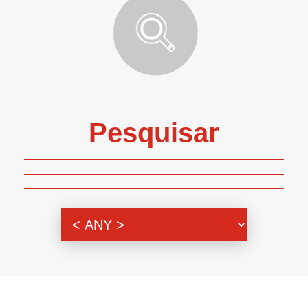
Pesquisar
Genero