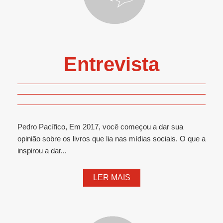
Entrevista
Pedro Pacífico, Em 2017, você começou a dar sua
opinião sobre os livros que lia nas mídias sociais. O que a
inspirou a dar...
LER MAIS