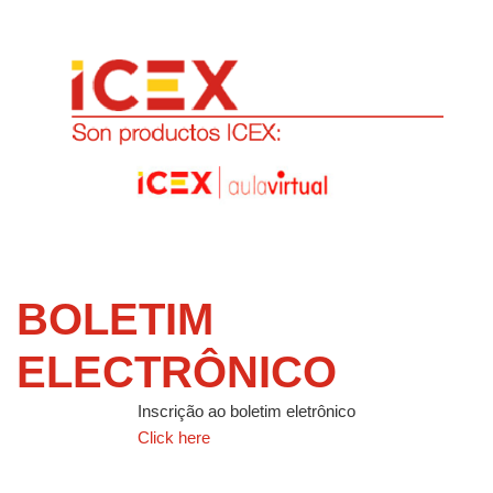
BOLETIM
ELECTRÔNICO
Inscrição ao boletim eletrônico
Click here