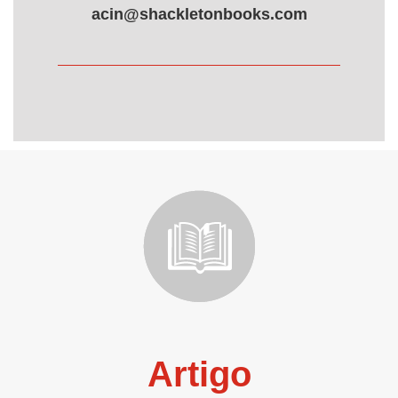
acin@shackletonbooks.com
Artigo