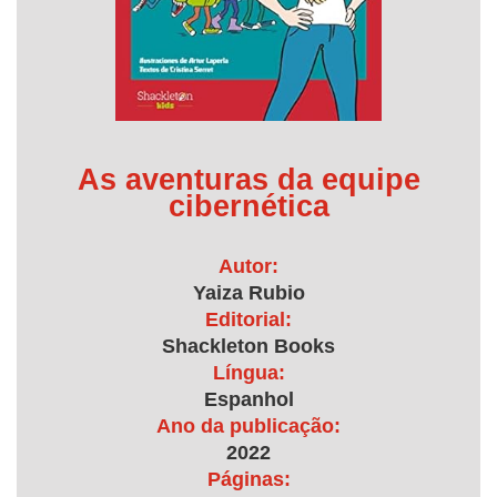
As aventuras da equipe
cibernética
Autor:
Yaiza Rubio
Editorial:
Shackleton Books
Língua:
Espanhol
Ano da publicação:
2022
Páginas: