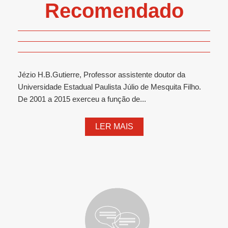
Recomendado
Jézio H.B.Gutierre, Professor assistente doutor da
Universidade Estadual Paulista Júlio de Mesquita Filho.
De 2001 a 2015 exerceu a função de...
LER MAIS