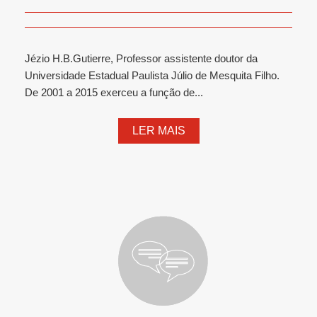
Jézio H.B.Gutierre, Professor assistente doutor da
Universidade Estadual Paulista Júlio de Mesquita Filho.
De 2001 a 2015 exerceu a função de...
LER MAIS