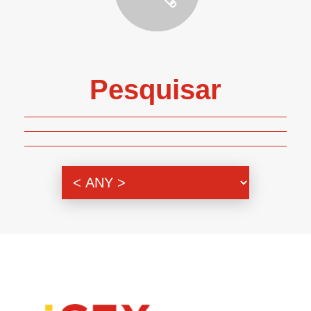
Pesquisar
Genero