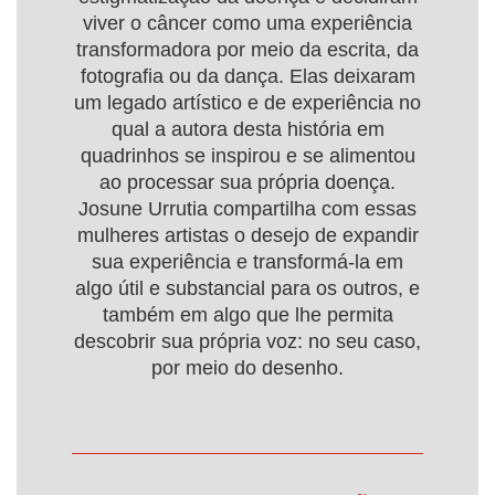
viver o câncer como uma experiência
transformadora por meio da escrita, da
fotografia ou da dança. Elas deixaram
um legado artístico e de experiência no
qual a autora desta história em
quadrinhos se inspirou e se alimentou
ao processar sua própria doença.
Josune Urrutia compartilha com essas
mulheres artistas o desejo de expandir
sua experiência e transformá-la em
algo útil e substancial para os outros, e
também em algo que lhe permita
descobrir sua própria voz: no seu caso,
por meio do desenho.