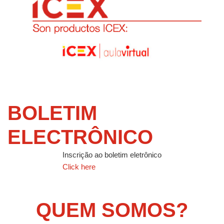
BOLETIM
ELECTRÔNICO
Inscrição ao boletim eletrônico
Click here
QUEM SOMOS?