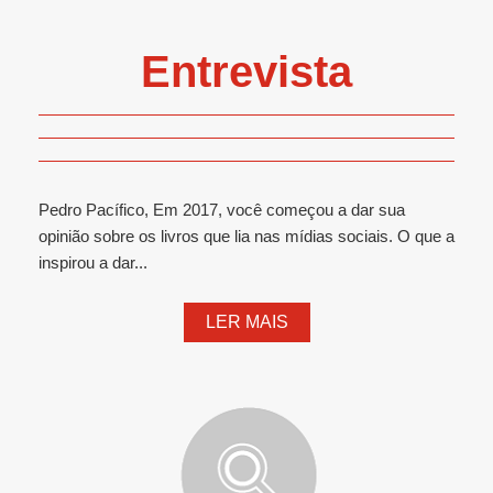
Entrevista
Pedro Pacífico, Em 2017, você começou a dar sua
opinião sobre os livros que lia nas mídias sociais. O que a
inspirou a dar...
LER MAIS