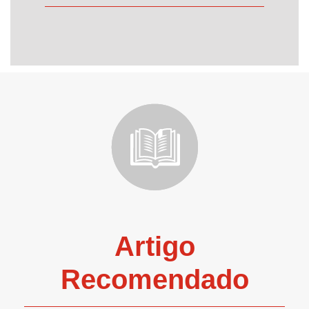
Artigo
Recomendado