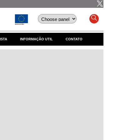
ISTA
INFORMAÇÃO UTIL
CONTATO