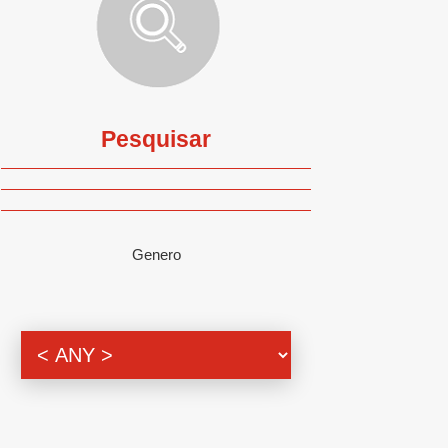
Pesquisar
Genero