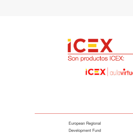
European Regional
Development Fund