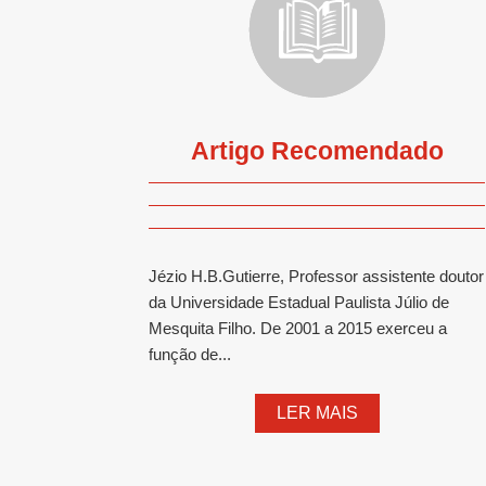
Artigo Recomendado
Jézio H.B.Gutierre, Professor assistente doutor
da Universidade Estadual Paulista Júlio de
Mesquita Filho. De 2001 a 2015 exerceu a
função de...
LER MAIS