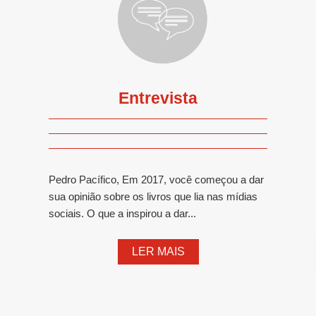
Entrevista
Pedro Pacífico, Em 2017, você começou a dar
sua opinião sobre os livros que lia nas mídias
sociais. O que a inspirou a dar...
LER MAIS