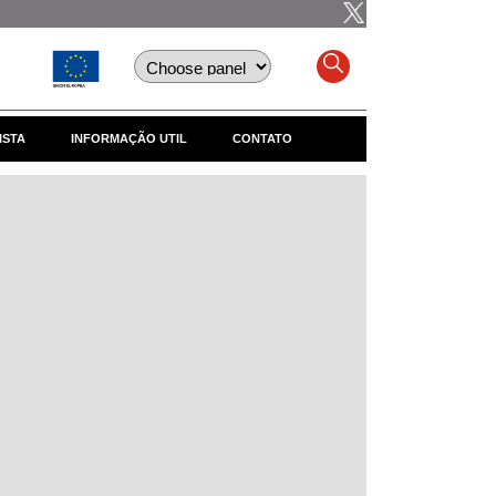
ISTA
INFORMAÇÃO UTIL
CONTATO