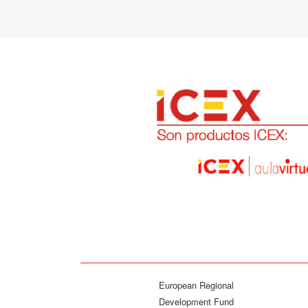
European Regional
Development Fund