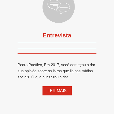
Entrevista
Pedro Pacífico, Em 2017, você começou a dar
sua opinião sobre os livros que lia nas mídias
sociais. O que a inspirou a dar...
LER MAIS