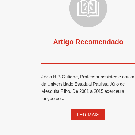
Artigo Recomendado
Jézio H.B.Gutierre, Professor assistente doutor
da Universidade Estadual Paulista Júlio de
Mesquita Filho. De 2001 a 2015 exerceu a
função de...
LER MAIS