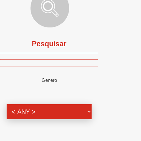
Pesquisar
Genero