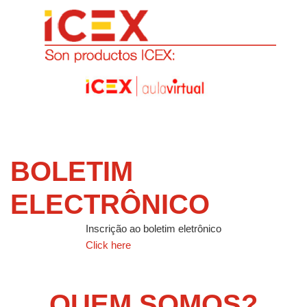
BOLETIM
ELECTRÔNICO
Inscrição ao boletim eletrônico
Click here
QUEM SOMOS?