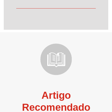
Artigo
Recomendado