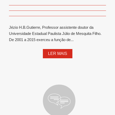
Jézio H.B.Gutierre, Professor assistente doutor da
Universidade Estadual Paulista Júlio de Mesquita Filho.
De 2001 a 2015 exerceu a função de...
LER MAIS