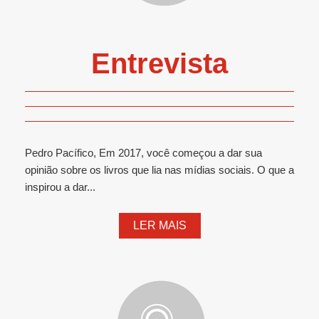
Entrevista
Pedro Pacífico, Em 2017, você começou a dar sua
opinião sobre os livros que lia nas mídias sociais. O que a
inspirou a dar...
LER MAIS