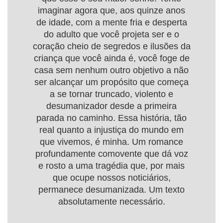
imaginar agora que, aos quinze anos
de idade, com a mente fria e desperta
do adulto que você projeta ser e o
coração cheio de segredos e ilusões da
criança que você ainda é, você foge de
casa sem nenhum outro objetivo a não
ser alcançar um propósito que começa
a se tornar truncado, violento e
desumanizador desde a primeira
parada no caminho. Essa história, tão
real quanto a injustiça do mundo em
que vivemos, é minha. Um romance
profundamente comovente que dá voz
e rosto a uma tragédia que, por mais
que ocupe nossos noticiários,
permanece desumanizada. Um texto
absolutamente necessário.