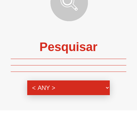
Pesquisar
Genero