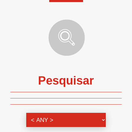
Pesquisar
Genero