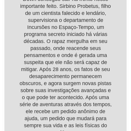
importante feito. Sirbino Probetus, filho
de um cientista falecido e lendário,
supervisiona o departamento de
Incursões no Espaço-Tempo, um
programa secreto iniciado há várias
décadas. O rapaz mergulha em seu
passado, onde reacende seus
pensamentos e onde é gerada uma
suspeita que ele não será capaz de
mitigar. Após 28 anos, os fatos de seu
desaparecimento permanecem
obscuros, e agora surgem novas pistas
sobre suas investigações avançadas e
o que pode ter acontecido. Após uma
série de aventuras através dos tempos,
ele recebe um pedido anônimo de
ajuda, um pedido que mudará para
sempre sua vida e as leis físicas do