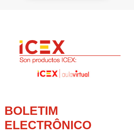
BOLETIM
ELECTRÔNICO