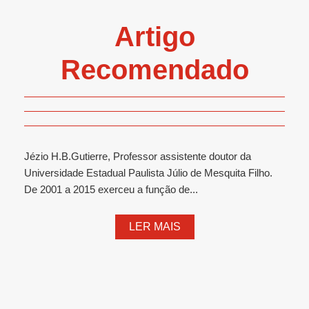
Artigo
Recomendado
Jézio H.B.Gutierre, Professor assistente doutor da
Universidade Estadual Paulista Júlio de Mesquita Filho.
De 2001 a 2015 exerceu a função de...
LER MAIS