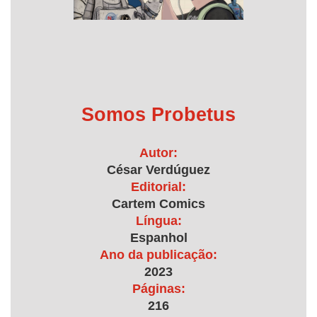
Somos Probetus
Autor:
César Verdúguez
Editorial:
Cartem Comics
Língua:
Espanhol
Ano da publicação:
2023
Páginas:
216