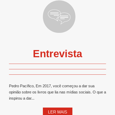
Entrevista
Pedro Pacífico, Em 2017, você começou a dar sua
opinião sobre os livros que lia nas mídias sociais. O que a
inspirou a dar...
LER MAIS