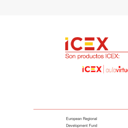
European Regional
Development Fund