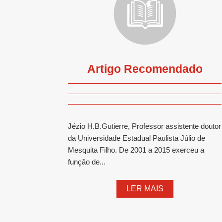
Artigo Recomendado
Jézio H.B.Gutierre, Professor assistente doutor
da Universidade Estadual Paulista Júlio de
Mesquita Filho. De 2001 a 2015 exerceu a
função de...
LER MAIS