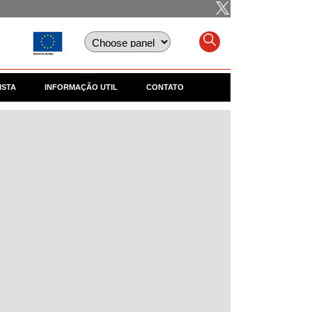
ISTA
INFORMAÇÃO UTIL
CONTATO