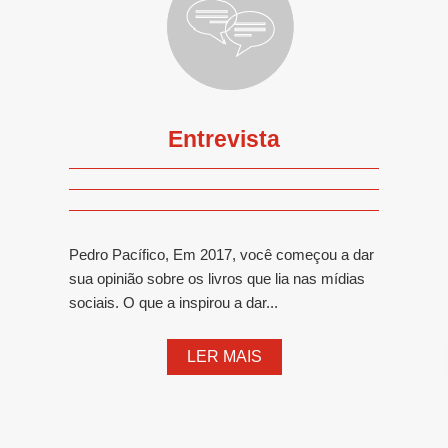
Entrevista
Pedro Pacífico, Em 2017, você começou a dar
sua opinião sobre os livros que lia nas mídias
sociais. O que a inspirou a dar...
LER MAIS