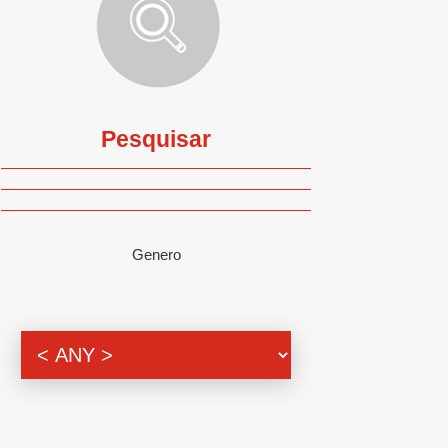
Pesquisar
Genero