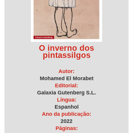
O inverno dos
pintassilgos
Autor:
Mohamed El Morabet
Editorial:
Galaxia Gutenberg S.L.
Língua:
Espanhol
Ano da publicação:
2022
Páginas: