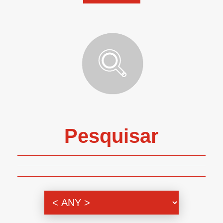
Pesquisar
Genero