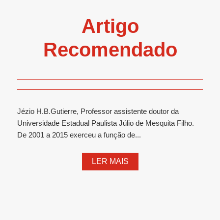
Artigo
Recomendado
Jézio H.B.Gutierre, Professor assistente doutor da
Universidade Estadual Paulista Júlio de Mesquita Filho.
De 2001 a 2015 exerceu a função de...
LER MAIS