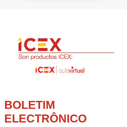
BOLETIM
ELECTRÔNICO