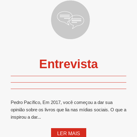
Entrevista
Pedro Pacífico, Em 2017, você começou a dar sua
opinião sobre os livros que lia nas mídias sociais. O que a
inspirou a dar...
LER MAIS