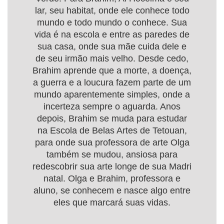
lar, seu habitat, onde ele conhece todo
mundo e todo mundo o conhece. Sua
vida é na escola e entre as paredes de
sua casa, onde sua mãe cuida dele e
de seu irmão mais velho. Desde cedo,
Brahim aprende que a morte, a doença,
a guerra e a loucura fazem parte de um
mundo aparentemente simples, onde a
incerteza sempre o aguarda. Anos
depois, Brahim se muda para estudar
na Escola de Belas Artes de Tetouan,
para onde sua professora de arte Olga
também se mudou, ansiosa para
redescobrir sua arte longe de sua Madri
natal. Olga e Brahim, professora e
aluno, se conhecem e nasce algo entre
eles que marcará suas vidas.