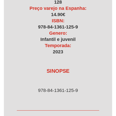
128
Preço varejo na Espanha:
14.90€
ISBN:
978-84-1361-125-9
Genero:
Infantil e juvenil
Temporada:
2023
SINOPSE
978-84-1361-125-9