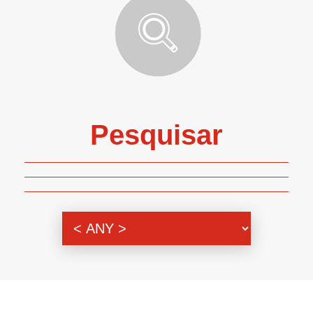
Pesquisar
Genero