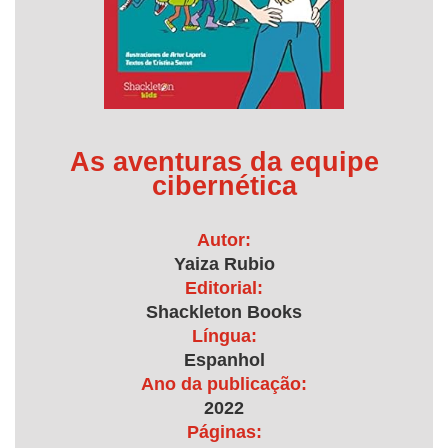
As aventuras da equipe
cibernética
Autor:
Yaiza Rubio
Editorial:
Shackleton Books
Língua:
Espanhol
Ano da publicação:
2022
Páginas: