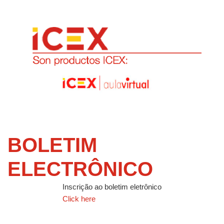
BOLETIM
ELECTRÔNICO
Inscrição ao boletim eletrônico
Click here