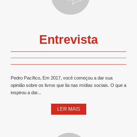
Entrevista
Pedro Pacífico, Em 2017, você começou a dar sua
opinião sobre os livros que lia nas mídias sociais. O que a
inspirou a dar...
LER MAIS