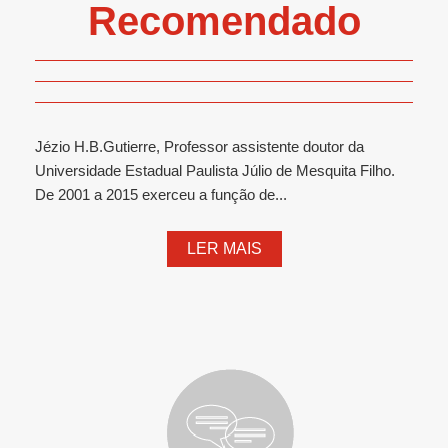
Recomendado
Jézio H.B.Gutierre, Professor assistente doutor da
Universidade Estadual Paulista Júlio de Mesquita Filho.
De 2001 a 2015 exerceu a função de...
LER MAIS