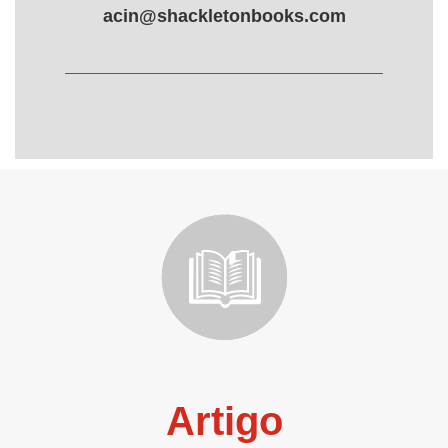
acin@shackletonbooks.com
Artigo