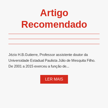
Artigo
Recomendado
Jézio H.B.Gutierre, Professor assistente doutor da
Universidade Estadual Paulista Júlio de Mesquita Filho.
De 2001 a 2015 exerceu a função de...
LER MAIS