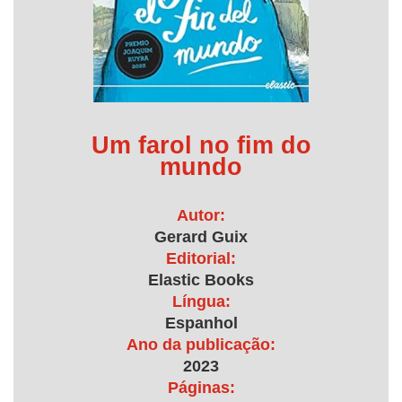
Um farol no fim do
mundo
Autor:
Gerard Guix
Editorial:
Elastic Books
Língua:
Espanhol
Ano da publicação:
2023
Páginas: