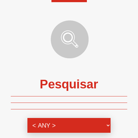
Pesquisar
Genero