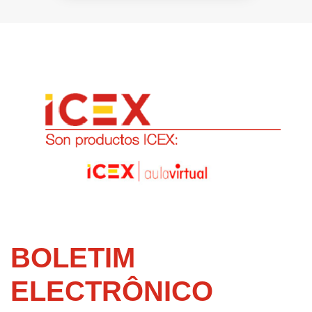
BOLETIM
ELECTRÔNICO