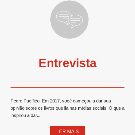
Entrevista
Pedro Pacífico, Em 2017, você começou a dar sua
opinião sobre os livros que lia nas mídias sociais. O que a
inspirou a dar...
LER MAIS