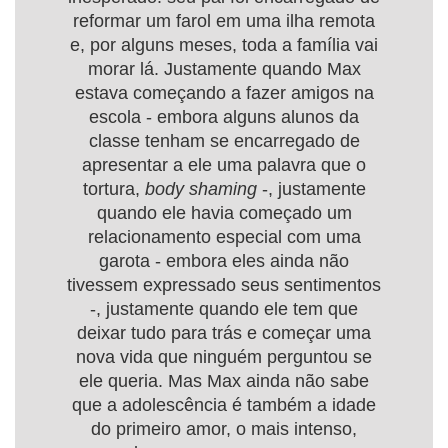
reformar um farol em uma ilha remota
e, por alguns meses, toda a família vai
morar lá. Justamente quando Max
estava começando a fazer amigos na
escola - embora alguns alunos da
classe tenham se encarregado de
apresentar a ele uma palavra que o
tortura,
body shaming
-, justamente
quando ele havia começado um
relacionamento especial com uma
garota - embora eles ainda não
tivessem expressado seus sentimentos
-, justamente quando ele tem que
deixar tudo para trás e começar uma
nova vida que ninguém perguntou se
ele queria. Mas Max ainda não sabe
que a adolescência é também a idade
do primeiro amor, o mais intenso,