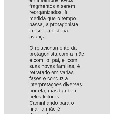
e há sempre novos
fragmentos a serem
reorganizados, à
medida que o tempo
passa, a protagonista
cresce, a história
avança.
O relacionamento da
protagonista com a mãe
e com o pai, e com
suas novas famílias, é
retratado em várias
fases e conduz a
interpretações diversas
por ela, mas também
pelos leitores.
Caminhando para o
final, a mãe é