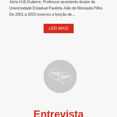
Jézio H.B.Gutierre, Professor assistente doutor da
Universidade Estadual Paulista Júlio de Mesquita Filho.
De 2001 a 2015 exerceu a função de...
LER MAIS
Entrevista