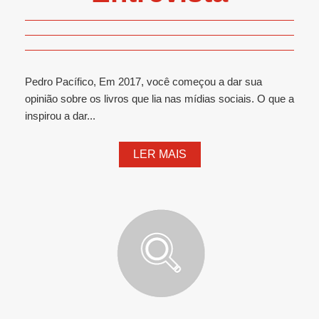
Pedro Pacífico, Em 2017, você começou a dar sua
opinião sobre os livros que lia nas mídias sociais. O que a
inspirou a dar...
LER MAIS