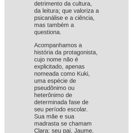
detrimento da cultura,
da leitura; que valoriza a
psicanálise e a ciência,
mas também a
questiona.
Acompanhamos a
história da protagonista,
cujo nome não é
explicitado, apenas
nomeada como Kuki,
uma espécie de
pseudônimo ou
heterônimo de
determinada fase de
seu período escolar.
Sua mãe e sua
madrasta se chamam
Clara; seu pai, Jaume,