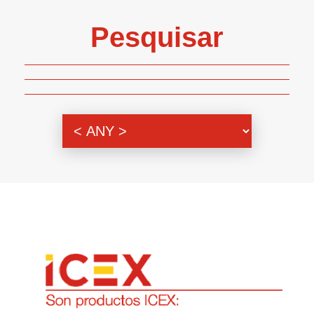
Pesquisar
Genero