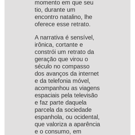
momento em que seu
tio, durante um
encontro natalino, lhe
oferece esse retrato.
A narrativa é sensível,
irônica, cortante e
constrói um retrato da
geração que virou o
século no compasso
dos avanços da internet
e da telefonia móvel,
acompanhou as viagens
espaciais pela televisão
e faz parte daquela
parcela da sociedade
espanhola, ou ocidental,
que valoriza a aparência
e o consumo, em