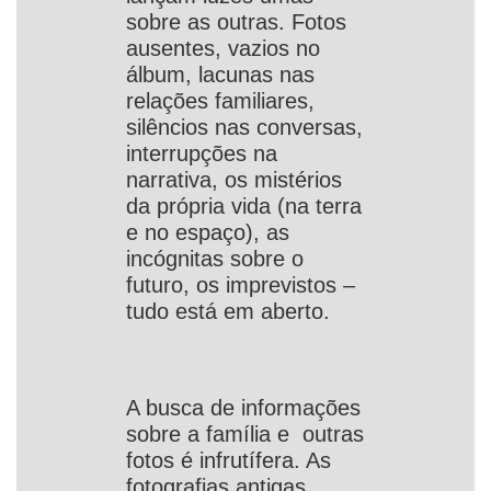
sobre as outras. Fotos
ausentes, vazios no
álbum, lacunas nas
relações familiares,
silêncios nas conversas,
interrupções na
narrativa, os mistérios
da própria vida (na terra
e no espaço), as
incógnitas sobre o
futuro, os imprevistos –
tudo está em aberto.
A busca de informações
sobre a família e outras
fotos é infrutífera. As
fotografias antigas