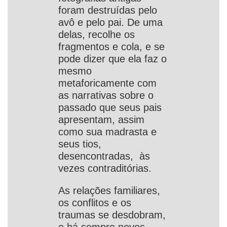
foram destruídas pelo
avô e pelo pai. De uma
delas, recolhe os
fragmentos e cola, e se
pode dizer que ela faz o
mesmo
metaforicamente com
as narrativas sobre o
passado que seus pais
apresentam, assim
como sua madrasta e
seus tios,
desencontradas, às
vezes contraditórias.
As relações familiares,
os conflitos e os
traumas se desdobram,