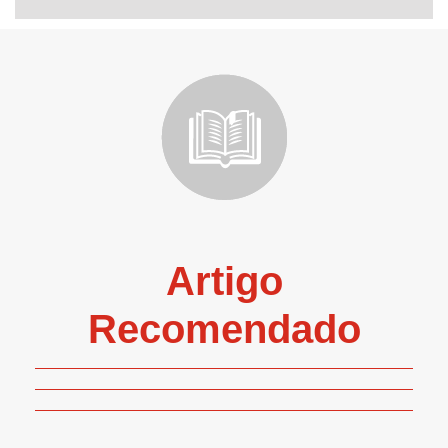
Artigo
Recomendado