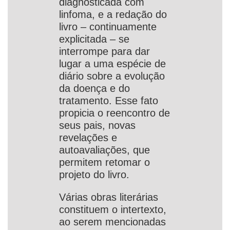
diagnosticada com
linfoma, e a redação do
livro – continuamente
explicitada – se
interrompe para dar
lugar a uma espécie de
diário sobre a evolução
da doença e do
tratamento. Esse fato
propicia o reencontro de
seus pais, novas
revelações e
autoavaliações, que
permitem retomar o
projeto do livro.
Várias obras literárias
constituem o intertexto,
ao serem mencionadas