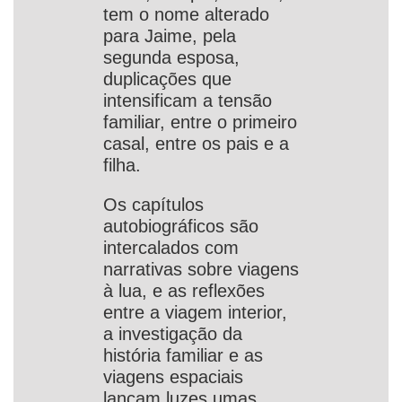
tem o nome alterado
para Jaime, pela
segunda esposa,
duplicações que
intensificam a tensão
familiar, entre o primeiro
casal, entre os pais e a
filha.
Os capítulos
autobiográficos são
intercalados com
narrativas sobre viagens
à lua, e as reflexões
entre a viagem interior,
a investigação da
história familiar e as
viagens espaciais
lançam luzes umas