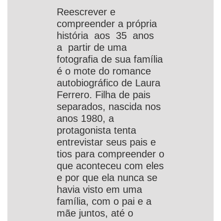
Reescrever e
compreender a própria
história aos 35 anos
a partir de uma
fotografia de sua família
é o mote do romance
autobiográfico de Laura
Ferrero. Filha de pais
separados, nascida nos
anos 1980, a
protagonista tenta
entrevistar seus pais e
tios para compreender o
que aconteceu com eles
e por que ela nunca se
havia visto em uma
família, com o pai e a
mãe juntos, até o