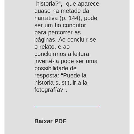
historia?”, que aparece
quase na metade da
narrativa (p. 144), pode
ser um fio condutor
para percorrer as
páginas. Ao concluir-se
o relato, e ao
concluirmos a leitura,
invertê-la pode ser uma
possibilidade de
resposta: “Puede la
historia sustituir a la
fotografía?”.
Baixar PDF