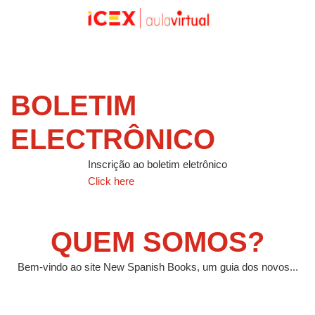
BOLETIM
ELECTRÔNICO
Inscrição ao boletim eletrônico
Click here
QUEM SOMOS?
Bem-vindo ao site New Spanish Books, um guia dos novos...