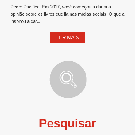
Pedro Pacífico, Em 2017, você começou a dar sua
opinião sobre os livros que lia nas mídias sociais. O que a
inspirou a dar...
LER MAIS
Pesquisar