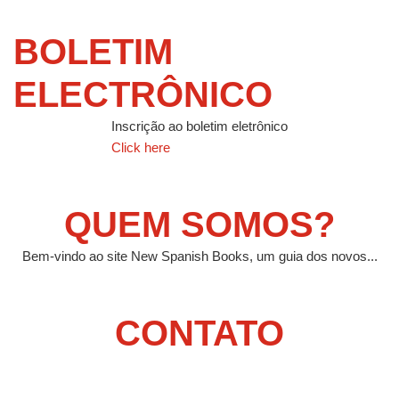
BOLETIM
ELECTRÔNICO
Inscrição ao boletim eletrônico
Click here
QUEM SOMOS?
Bem-vindo ao site New Spanish Books, um guia dos novos...
CONTATO