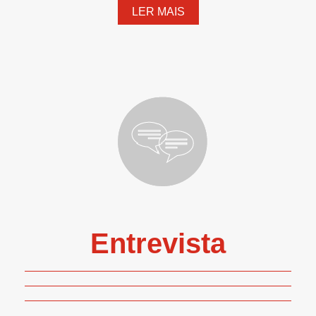
LER MAIS
Entrevista