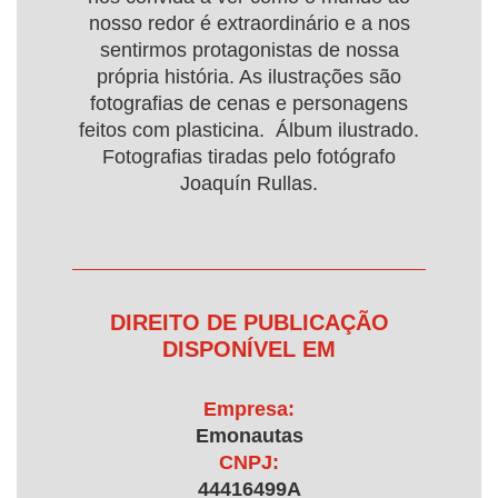
nosso redor é extraordinário e a nos
sentirmos protagonistas de nossa
própria história. As ilustrações são
fotografias de cenas e personagens
feitos com plasticina. Álbum ilustrado.
Fotografias tiradas pelo fotógrafo
Joaquín Rullas.
DIREITO DE PUBLICAÇÃO
DISPONÍVEL EM
Empresa:
Emonautas
CNPJ:
44416499A