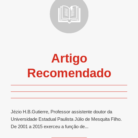
Artigo
Recomendado
Jézio H.B.Gutierre, Professor assistente doutor da
Universidade Estadual Paulista Júlio de Mesquita Filho.
De 2001 a 2015 exerceu a função de...