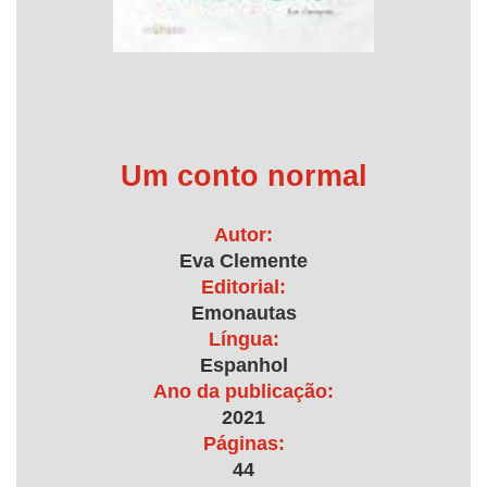
Um conto normal
Autor:
Eva Clemente
Editorial:
Emonautas
Língua:
Espanhol
Ano da publicação:
2021
Páginas:
44