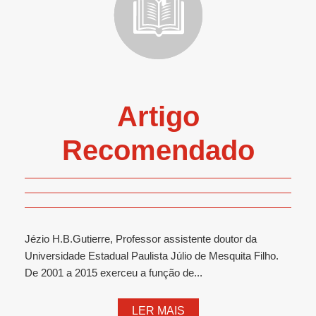
Artigo
Recomendado
Jézio H.B.Gutierre, Professor assistente doutor da
Universidade Estadual Paulista Júlio de Mesquita Filho.
De 2001 a 2015 exerceu a função de...
LER MAIS