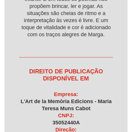
propõem brincar, ler e jogar. As
situações são cheias de ritmo e a
interpretação às vezes é livre. E um
toque de vitalidade e cor é adicionado
com os traços alegres de Marga.
DIREITO DE PUBLICAÇÃO
DISPONÍVEL EM
Empresa:
L'Art de la Memòria Edicions - Maria
Teresa Muns Cabot
CNPJ:
35052440A
Direção: