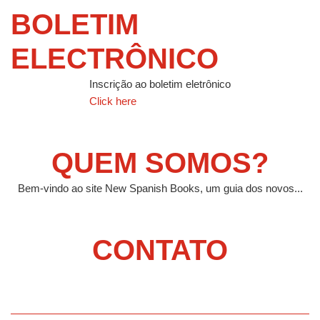
BOLETIM
ELECTRÔNICO
Inscrição ao boletim eletrônico
Click here
QUEM SOMOS?
Bem-vindo ao site New Spanish Books, um guia dos novos...
CONTATO