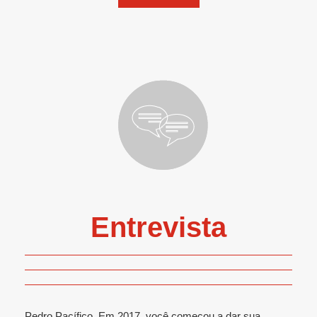
Entrevista
Pedro Pacífico, Em 2017, você começou a dar sua