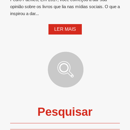
opinião sobre os livros que lia nas mídias sociais. O que a
inspirou a dar...
LER MAIS
Pesquisar