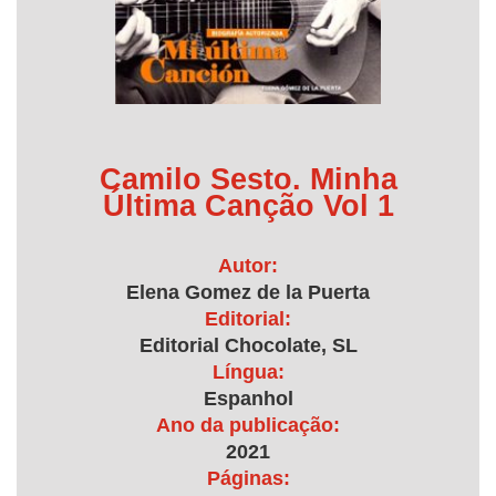
Camilo Sesto. Minha
Última Canção Vol 1
Autor:
Elena Gomez de la Puerta
Editorial:
Editorial Chocolate, SL
Língua:
Espanhol
Ano da publicação:
2021
Páginas: