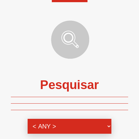
Pesquisar
Genero