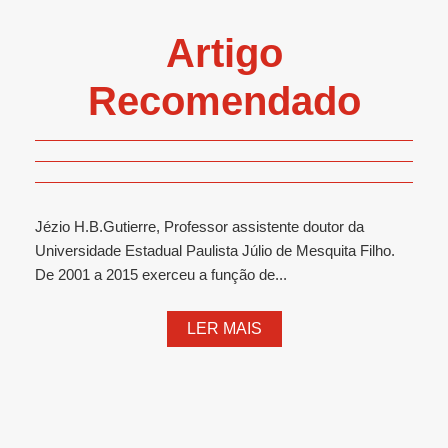
Artigo
Recomendado
Jézio H.B.Gutierre, Professor assistente doutor da
Universidade Estadual Paulista Júlio de Mesquita Filho.
De 2001 a 2015 exerceu a função de...
LER MAIS