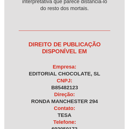
interpretativa que parece distanciá-lo
do resto dos mortais.
DIREITO DE PUBLICAÇÃO
DISPONÍVEL EM
Empresa:
EDITORIAL CHOCOLATE, SL
CNPJ:
B85482123
Direção:
RONDA MANCHESTER 294
Contato:
TESA
Telefone: