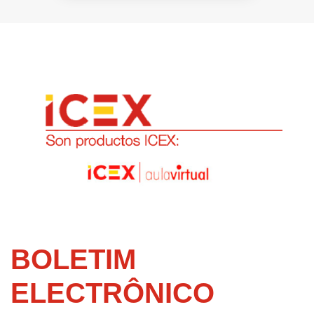
BOLETIM
ELECTRÔNICO