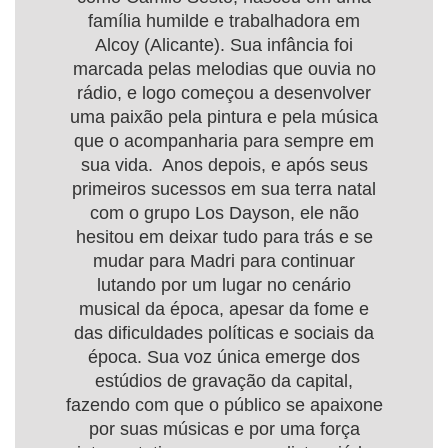
família humilde e trabalhadora em
Alcoy (Alicante). Sua infância foi
marcada pelas melodias que ouvia no
rádio, e logo começou a desenvolver
uma paixão pela pintura e pela música
que o acompanharia para sempre em
sua vida. Anos depois, e após seus
primeiros sucessos em sua terra natal
com o grupo Los Dayson, ele não
hesitou em deixar tudo para trás e se
mudar para Madri para continuar
lutando por um lugar no cenário
musical da época, apesar da fome e
das dificuldades políticas e sociais da
época. Sua voz única emerge dos
estúdios de gravação da capital,
fazendo com que o público se apaixone
por suas músicas e por uma força