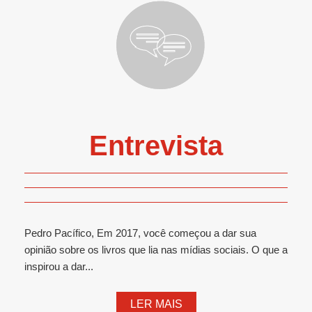
Entrevista
Pedro Pacífico, Em 2017, você começou a dar sua
opinião sobre os livros que lia nas mídias sociais. O que a
inspirou a dar...
LER MAIS