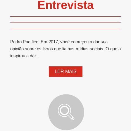
Entrevista
Pedro Pacífico, Em 2017, você começou a dar sua
opinião sobre os livros que lia nas mídias sociais. O que a
inspirou a dar...
LER MAIS