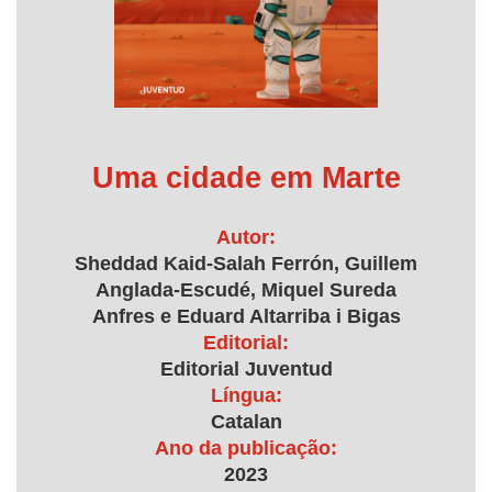
Uma cidade em Marte
Autor:
Sheddad Kaid-Salah Ferrón, Guillem
Anglada-Escudé, Miquel Sureda
Anfres e Eduard Altarriba i Bigas
Editorial:
Editorial Juventud
Língua:
Catalan
Ano da publicação:
2023