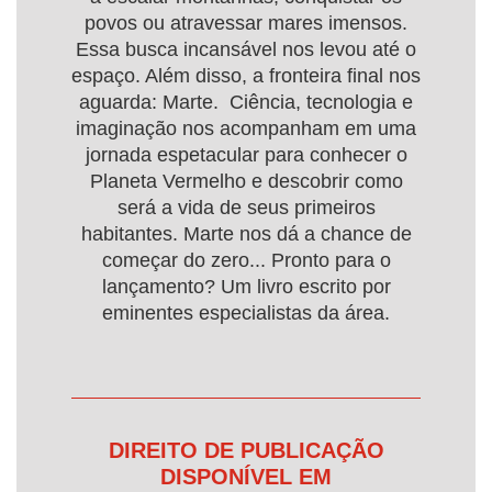
povos ou atravessar mares imensos.
Essa busca incansável nos levou até o
espaço. Além disso, a fronteira final nos
aguarda: Marte. Ciência, tecnologia e
imaginação nos acompanham em uma
jornada espetacular para conhecer o
Planeta Vermelho e descobrir como
será a vida de seus primeiros
habitantes. Marte nos dá a chance de
começar do zero... Pronto para o
lançamento? Um livro escrito por
eminentes especialistas da área.
DIREITO DE PUBLICAÇÃO
DISPONÍVEL EM