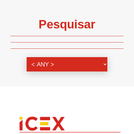
Pesquisar
Genero