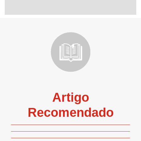
Artigo
Recomendado