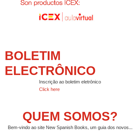
BOLETIM
ELECTRÔNICO
Inscrição ao boletim eletrônico
Click here
QUEM SOMOS?
Bem-vindo ao site New Spanish Books, um guia dos novos...