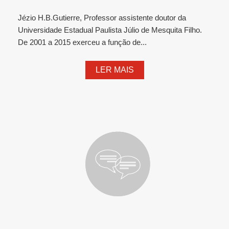
Jézio H.B.Gutierre, Professor assistente doutor da
Universidade Estadual Paulista Júlio de Mesquita Filho.
De 2001 a 2015 exerceu a função de...
LER MAIS