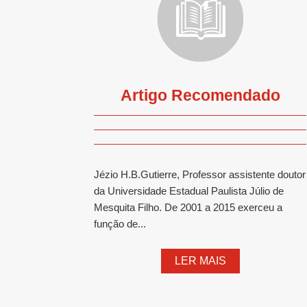
Artigo Recomendado
Jézio H.B.Gutierre, Professor assistente doutor
da Universidade Estadual Paulista Júlio de
Mesquita Filho. De 2001 a 2015 exerceu a
função de...
LER MAIS