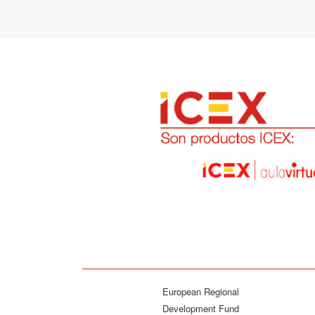
European Regional
Development Fund