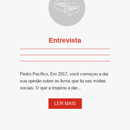
Entrevista
Pedro Pacífico, Em 2017, você começou a dar
sua opinião sobre os livros que lia nas mídias
sociais. O que a inspirou a dar...
LER MAIS