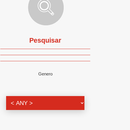
Pesquisar
Genero