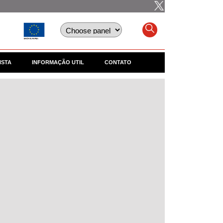
ISTA
INFORMAÇÃO UTIL
CONTATO