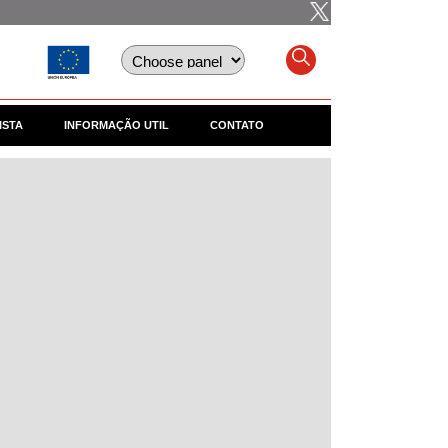
ISTA
INFORMAÇÃO UTIL
CONTATO