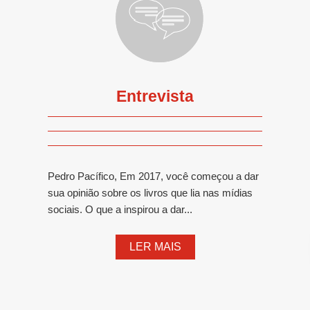
Entrevista
Pedro Pacífico, Em 2017, você começou a dar
sua opinião sobre os livros que lia nas mídias
sociais. O que a inspirou a dar...
LER MAIS