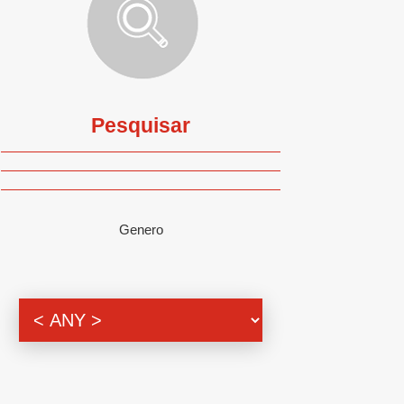
Pesquisar
Genero