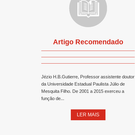
Artigo Recomendado
Jézio H.B.Gutierre, Professor assistente doutor
da Universidade Estadual Paulista Júlio de
Mesquita Filho. De 2001 a 2015 exerceu a
função de...
LER MAIS