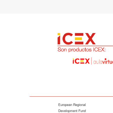
European Regional
Development Fund