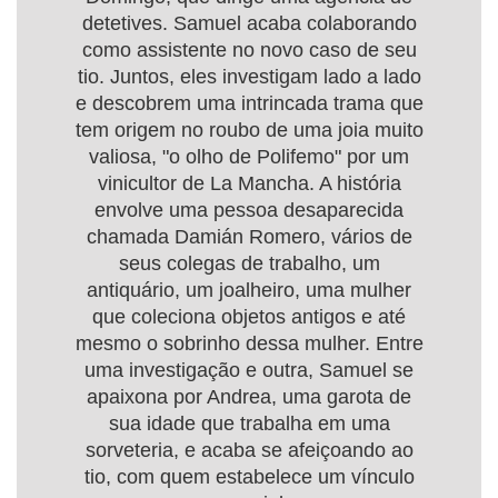
detetives. Samuel acaba colaborando
como assistente no novo caso de seu
tio. Juntos, eles investigam lado a lado
e descobrem uma intrincada trama que
tem origem no roubo de uma joia muito
valiosa, "o olho de Polifemo" por um
vinicultor de La Mancha. A história
envolve uma pessoa desaparecida
chamada Damián Romero, vários de
seus colegas de trabalho, um
antiquário, um joalheiro, uma mulher
que coleciona objetos antigos e até
mesmo o sobrinho dessa mulher. Entre
uma investigação e outra, Samuel se
apaixona por Andrea, uma garota de
sua idade que trabalha em uma
sorveteria, e acaba se afeiçoando ao
tio, com quem estabelece um vínculo