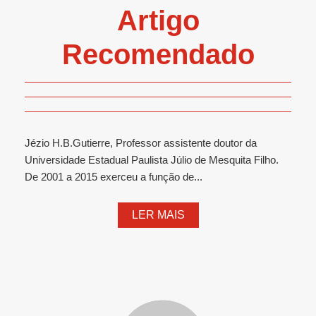
Artigo
Recomendado
Jézio H.B.Gutierre, Professor assistente doutor da
Universidade Estadual Paulista Júlio de Mesquita Filho.
De 2001 a 2015 exerceu a função de...
LER MAIS