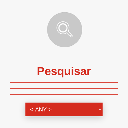
Pesquisar
Genero