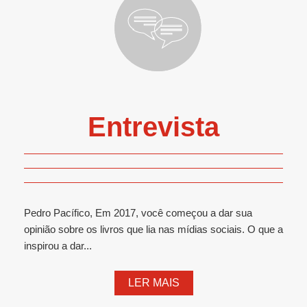
Entrevista
Pedro Pacífico, Em 2017, você começou a dar sua
opinião sobre os livros que lia nas mídias sociais. O que a
inspirou a dar...
LER MAIS