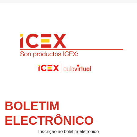
BOLETIM
ELECTRÔNICO
Inscrição ao boletim eletrônico