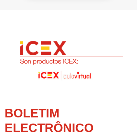
BOLETIM
ELECTRÔNICO