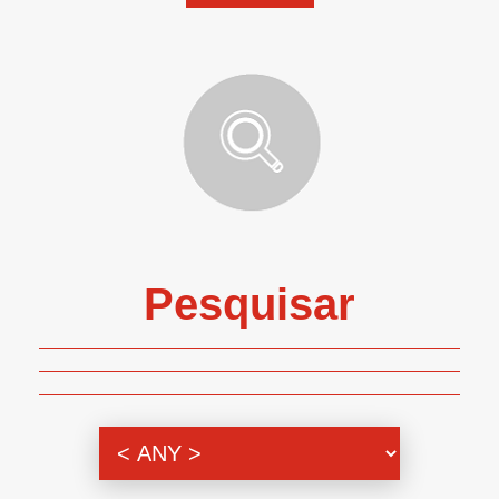
Pesquisar
Genero