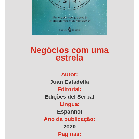
Negócios com uma
estrela
Autor:
Juan Estadella
Editorial:
Edições del Serbal
Língua:
Espanhol
Ano da publicação:
2020
Páginas: