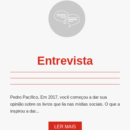
Entrevista
Pedro Pacífico, Em 2017, você começou a dar sua
opinião sobre os livros que lia nas mídias sociais. O que a
inspirou a dar...
LER MAIS