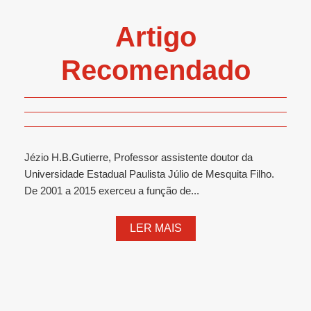
Artigo
Recomendado
Jézio H.B.Gutierre, Professor assistente doutor da
Universidade Estadual Paulista Júlio de Mesquita Filho.
De 2001 a 2015 exerceu a função de...
LER MAIS