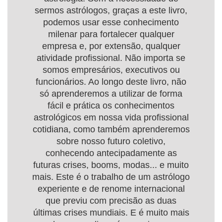
sermos astrólogos, graças a este livro,
podemos usar esse conhecimento
milenar para fortalecer qualquer
empresa e, por extensão, qualquer
atividade profissional. Não importa se
somos empresários, executivos ou
funcionários. Ao longo deste livro, não
só aprenderemos a utilizar de forma
fácil e prática os conhecimentos
astrológicos em nossa vida profissional
cotidiana, como também aprenderemos
sobre nosso futuro coletivo,
conhecendo antecipadamente as
futuras crises, booms, modas... e muito
mais. Este é o trabalho de um astrólogo
experiente e de renome internacional
que previu com precisão as duas
últimas crises mundiais. E é muito mais