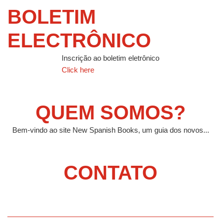
BOLETIM
ELECTRÔNICO
Inscrição ao boletim eletrônico
Click here
QUEM SOMOS?
Bem-vindo ao site New Spanish Books, um guia dos novos...
CONTATO