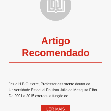
Artigo
Recomendado
Jézio H.B.Gutierre, Professor assistente doutor da
Universidade Estadual Paulista Júlio de Mesquita Filho.
De 2001 a 2015 exerceu a função de...
LER MAIS