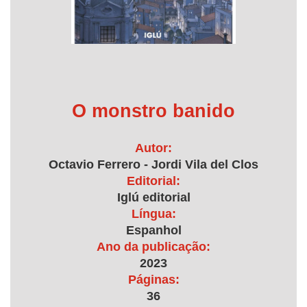
O monstro banido
Autor:
Octavio Ferrero - Jordi Vila del Clos
Editorial:
Iglú editorial
Língua:
Espanhol
Ano da publicação:
2023
Páginas:
36