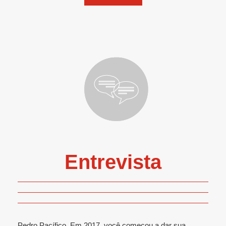
Entrevista
Pedro Pacífico, Em 2017, você começou a dar sua