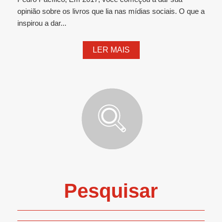
opinião sobre os livros que lia nas mídias sociais. O que a
inspirou a dar...
LER MAIS
Pesquisar