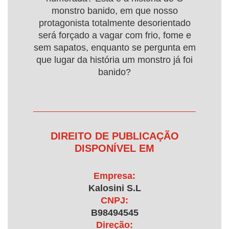
monstro banido, em que nosso
protagonista totalmente desorientado
será forçado a vagar com frio, fome e
sem sapatos, enquanto se pergunta em
que lugar da história um monstro já foi
banido?
DIREITO DE PUBLICAÇÃO
DISPONÍVEL EM
Empresa:
Kalosini S.L
CNPJ:
B98494545
Direção: