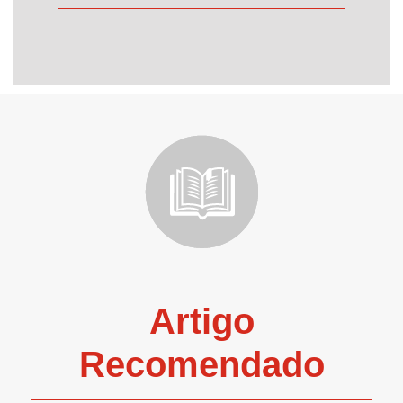
Artigo
Recomendado