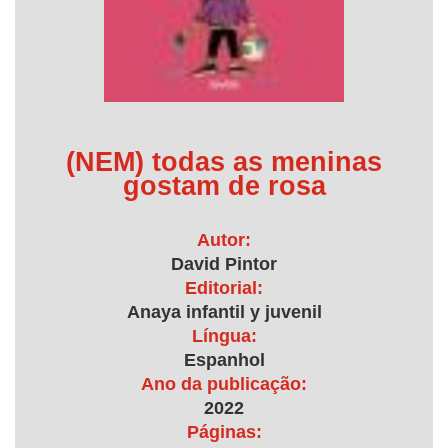
(NEM) todas as meninas
gostam de rosa
Autor:
David Pintor
Editorial:
Anaya infantil y juvenil
Língua:
Espanhol
Ano da publicação:
2022
Páginas: