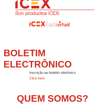
BOLETIM
ELECTRÔNICO
Inscrição ao boletim eletrônico
Click here
QUEM SOMOS?