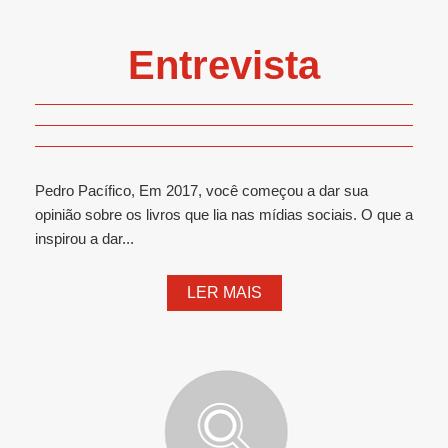
Entrevista
Pedro Pacífico, Em 2017, você começou a dar sua
opinião sobre os livros que lia nas mídias sociais. O que a
inspirou a dar...
LER MAIS