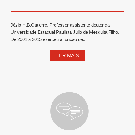
Jézio H.B.Gutierre, Professor assistente doutor da
Universidade Estadual Paulista Júlio de Mesquita Filho.
De 2001 a 2015 exerceu a função de...
LER MAIS