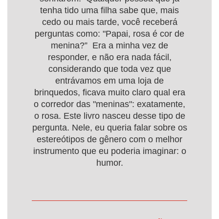
tenha tido uma filha sabe que, mais
cedo ou mais tarde, você receberá
perguntas como: "Papai, rosa é cor de
menina?” Era a minha vez de
responder, e não era nada fácil,
considerando que toda vez que
entrávamos em uma loja de
brinquedos, ficava muito claro qual era
o corredor das "meninas": exatamente,
o rosa. Este livro nasceu desse tipo de
pergunta. Nele, eu queria falar sobre os
estereótipos de gênero com o melhor
instrumento que eu poderia imaginar: o
humor.