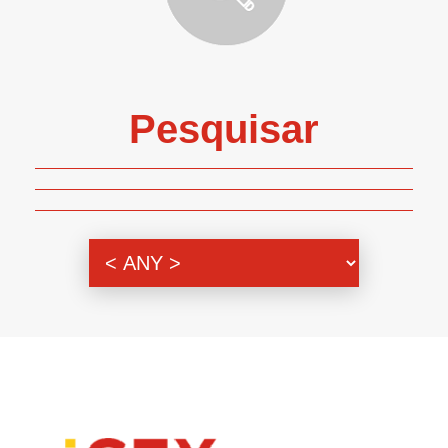
Pesquisar
Genero