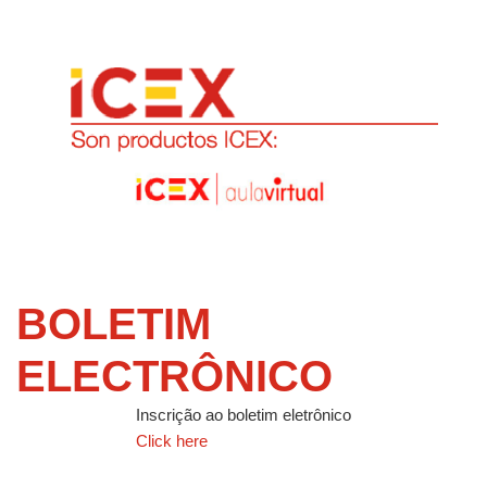
BOLETIM
ELECTRÔNICO
Inscrição ao boletim eletrônico
Click here