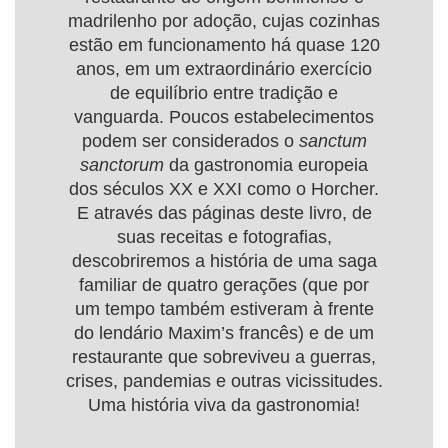
madrilenho por adoção, cujas cozinhas
estão em funcionamento há quase 120
anos, em um extraordinário exercício
de equilíbrio entre tradição e
vanguarda. Poucos estabelecimentos
podem ser considerados o
sanctum
sanctorum
da gastronomia europeia
dos séculos XX e XXI como o Horcher.
E através das páginas deste livro, de
suas receitas e fotografias,
descobriremos a história de uma saga
familiar de quatro gerações (que por
um tempo também estiveram à frente
do lendário Maxim’s francês) e de um
restaurante que sobreviveu a guerras,
crises, pandemias e outras vicissitudes.
Uma história viva da gastronomia!