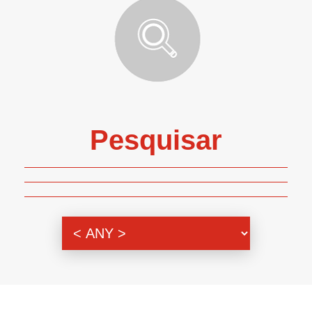
Pesquisar
Genero