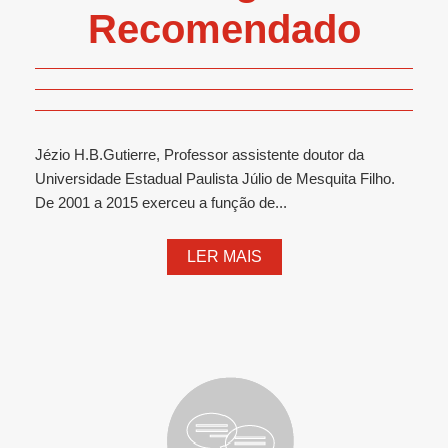
Recomendado
Jézio H.B.Gutierre, Professor assistente doutor da
Universidade Estadual Paulista Júlio de Mesquita Filho.
De 2001 a 2015 exerceu a função de...
LER MAIS