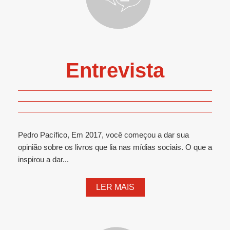
Entrevista
Pedro Pacífico, Em 2017, você começou a dar sua
opinião sobre os livros que lia nas mídias sociais. O que a
inspirou a dar...
LER MAIS