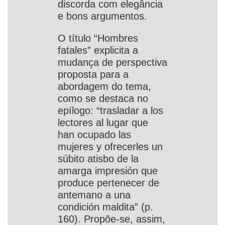
discorda com elegância
e bons argumentos.
O título “Hombres
fatales” explicita a
mudança de perspectiva
proposta para a
abordagem do tema,
como se destaca no
epílogo: “trasladar a los
lectores al lugar que
han ocupado las
mujeres y ofrecerles un
súbito atisbo de la
amarga impresión que
produce pertenecer de
antemano a una
condición maldita” (p.
160). Propõe-se, assim,