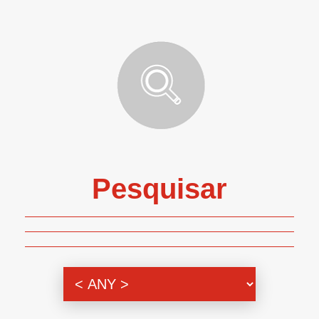
Pesquisar
Genero