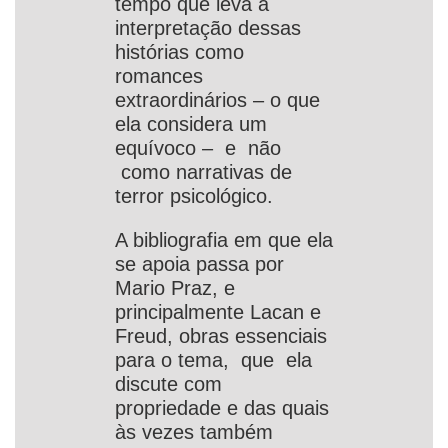
tempo que leva à
interpretação dessas
histórias como
romances
extraordinários – o que
ela considera um
equívoco – e não
como narrativas de
terror psicológico.
A bibliografia em que ela
se apoia passa por
Mario Praz, e
principalmente Lacan e
Freud, obras essenciais
para o tema, que ela
discute com
propriedade e das quais
às vezes também