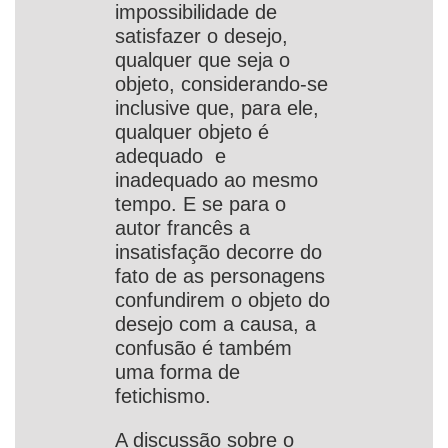
impossibilidade de
satisfazer o desejo,
qualquer que seja o
objeto, considerando-se
inclusive que, para ele,
qualquer objeto é
adequado e
inadequado ao mesmo
tempo. E se para o
autor francês a
insatisfação decorre do
fato de as personagens
confundirem o objeto do
desejo com a causa, a
confusão é também
uma forma de
fetichismo.
A discussão sobre o