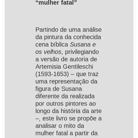
“mulher fatal”
Partindo de uma análise
da pintura da conhecida
cena bíblica
Susana e
os velhos
, privilegiando
a versão de autoria de
Artemisia Gentileschi
(1593-1653) – que traz
uma representação da
figura de Susana
diferente da realizada
por outros pintores ao
longo da história da arte
–, este livro se propõe a
analisar o mito da
mulher fatal a partir da