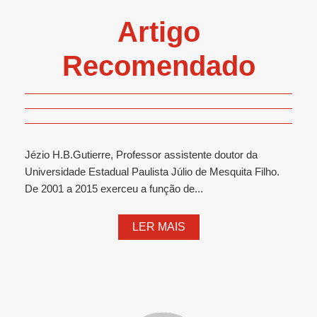
Artigo
Recomendado
Jézio H.B.Gutierre, Professor assistente doutor da
Universidade Estadual Paulista Júlio de Mesquita Filho.
De 2001 a 2015 exerceu a função de...
LER MAIS