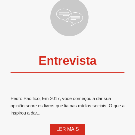
Entrevista
Pedro Pacífico, Em 2017, você começou a dar sua
opinião sobre os livros que lia nas mídias sociais. O que a
inspirou a dar...
LER MAIS