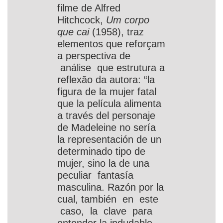
filme de Alfred
Hitchcock,
Um corpo
que cai
(1958), traz
elementos que reforçam
a perspectiva de
análise que estrutura a
reflexão da autora: “la
figura de la mujer fatal
que la película alimenta
a través del personaje
de Madeleine no sería
la representación de un
determinado tipo de
mujer, sino la de una
peculiar fantasía
masculina. Razón por la
cual, también en este
caso, la clave para