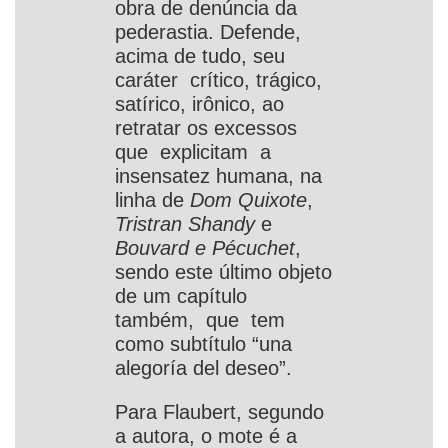
obra de denúncia da
pederastia. Defende,
acima de tudo, seu
caráter crítico, trágico,
satírico, irônico, ao
retratar os excessos
que explicitam a
insensatez humana, na
linha de
Dom Quixote
,
Tristran Shandy
e
Bouvard e Pécuchet
,
sendo este último objeto
de um capítulo
também, que tem
como subtítulo “una
alegoría del deseo”.
Para Flaubert, segundo
a autora, o mote é a