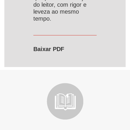
do leitor, com rigor e
leveza ao mesmo
tempo.
Baixar PDF