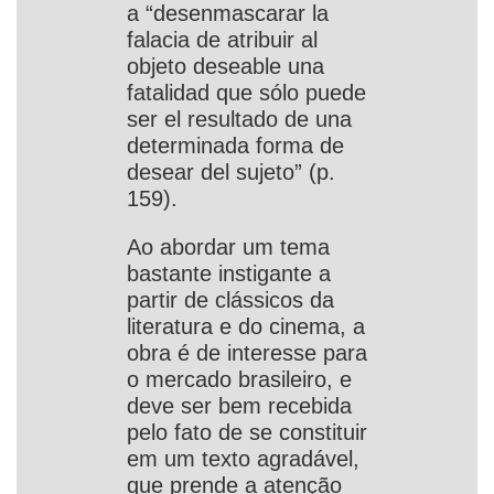
a “desenmascarar la
falacia de atribuir al
objeto deseable una
fatalidad que sólo puede
ser el resultado de una
determinada forma de
desear del sujeto” (p.
159).
Ao abordar um tema
bastante instigante a
partir de clássicos da
literatura e do cinema, a
obra é de interesse para
o mercado brasileiro, e
deve ser bem recebida
pelo fato de se constituir
em um texto agradável,
que prende a atenção