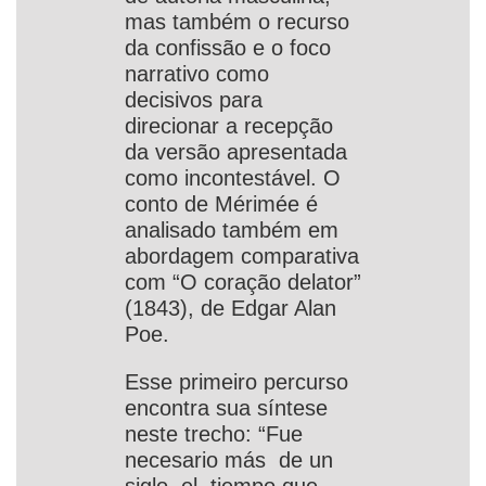
mas também o recurso
da confissão e o foco
narrativo como
decisivos para
direcionar a recepção
da versão apresentada
como incontestável. O
conto de Mérimée é
analisado também em
abordagem comparativa
com “O coração delator”
(1843), de Edgar Alan
Poe.
Esse primeiro percurso
encontra sua síntese
neste trecho: “Fue
necesario más de un