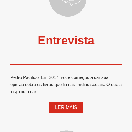
Entrevista
Pedro Pacífico, Em 2017, você começou a dar sua
opinião sobre os livros que lia nas mídias sociais. O que a
inspirou a dar...
LER MAIS