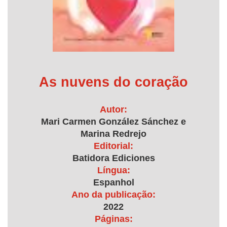
As nuvens do coração
Autor:
Mari Carmen González Sánchez e
Marina Redrejo
Editorial:
Batidora Ediciones
Língua:
Espanhol
Ano da publicação:
2022
Páginas: