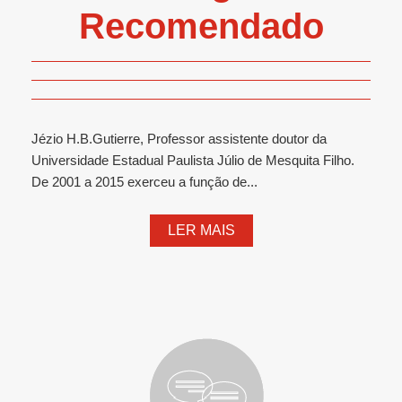
Recomendado
Jézio H.B.Gutierre, Professor assistente doutor da
Universidade Estadual Paulista Júlio de Mesquita Filho.
De 2001 a 2015 exerceu a função de...
LER MAIS