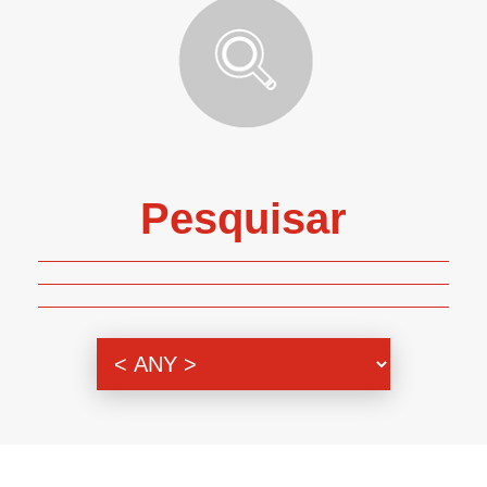
Pesquisar
Genero