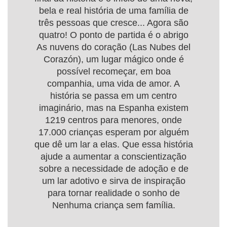
bela e real história de uma família de
três pessoas que cresce... Agora são
quatro! O ponto de partida é o abrigo
As nuvens do coração (Las Nubes del
Corazón), um lugar mágico onde é
possível recomeçar, em boa
companhia, uma vida de amor. A
história se passa em um centro
imaginário, mas na Espanha existem
1219 centros para menores, onde
17.000 crianças esperam por alguém
que dê um lar a elas. Que essa história
ajude a aumentar a conscientização
sobre a necessidade de adoção e de
um lar adotivo e sirva de inspiração
para tornar realidade o sonho de
Nenhuma criança sem família.