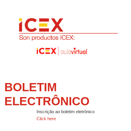
BOLETIM
ELECTRÔNICO
Inscrição ao boletim eletrônico
Click here