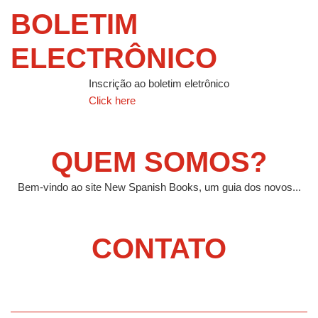
BOLETIM
ELECTRÔNICO
Inscrição ao boletim eletrônico
Click here
QUEM SOMOS?
Bem-vindo ao site New Spanish Books, um guia dos novos...
CONTATO