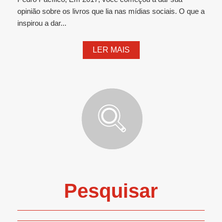
opinião sobre os livros que lia nas mídias sociais. O que a
inspirou a dar...
LER MAIS
Pesquisar