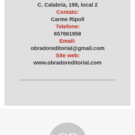
C. Calabria, 199, local 2
Contato:
Carme Ripoll
Telefone:
657661958
Email:
obradoreditorial@gmail.com
Site web:
www.obradoreditorial.com