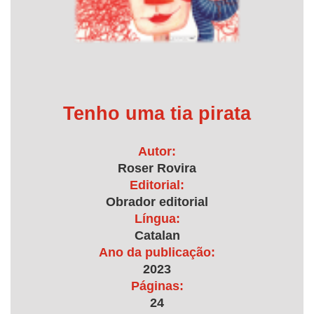
Tenho uma tia pirata
Autor:
Roser Rovira
Editorial:
Obrador editorial
Língua:
Catalan
Ano da publicação:
2023
Páginas:
24