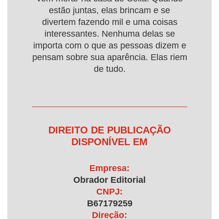
estão juntas, elas brincam e se
divertem fazendo mil e uma coisas
interessantes. Nenhuma delas se
importa com o que as pessoas dizem e
pensam sobre sua aparência. Elas riem
de tudo.
DIREITO DE PUBLICAÇÃO
DISPONÍVEL EM
Empresa:
Obrador Editorial
CNPJ:
B67179259
Direção: