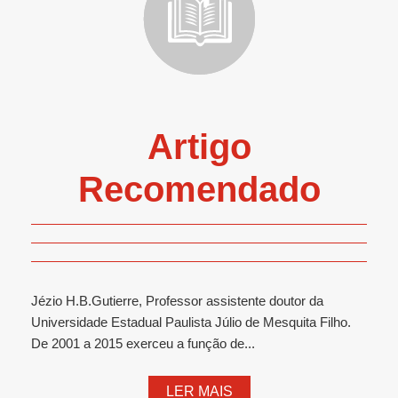
Artigo
Recomendado
Jézio H.B.Gutierre, Professor assistente doutor da
Universidade Estadual Paulista Júlio de Mesquita Filho.
De 2001 a 2015 exerceu a função de...
LER MAIS