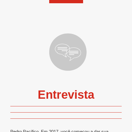
Entrevista
Pedro Pacífico, Em 2017, você começou a dar sua