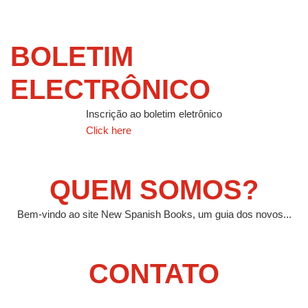
BOLETIM
ELECTRÔNICO
Inscrição ao boletim eletrônico
Click here
QUEM SOMOS?
Bem-vindo ao site New Spanish Books, um guia dos novos...
CONTATO