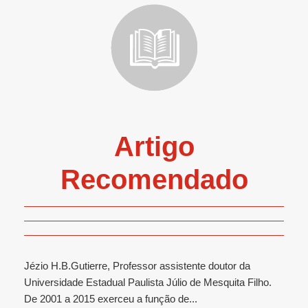
Artigo
Recomendado
Jézio H.B.Gutierre, Professor assistente doutor da
Universidade Estadual Paulista Júlio de Mesquita Filho.
De 2001 a 2015 exerceu a função de...