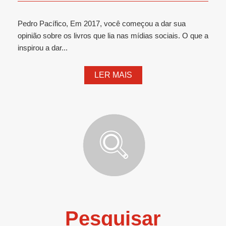
Pedro Pacífico, Em 2017, você começou a dar sua
opinião sobre os livros que lia nas mídias sociais. O que a
inspirou a dar...
LER MAIS
Pesquisar