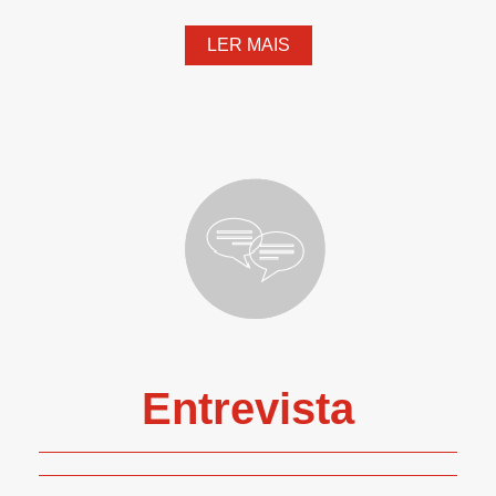
LER MAIS
Entrevista