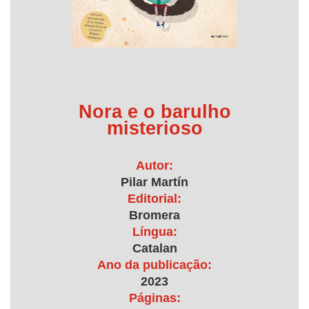
Nora e o barulho
misterioso
Autor:
Pilar Martín
Editorial:
Bromera
Língua:
Catalan
Ano da publicação:
2023
Páginas: