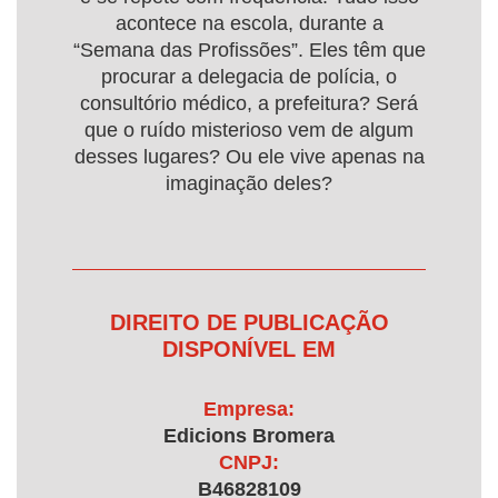
acontece na escola, durante a
“Semana das Profissões”. Eles têm que
procurar a delegacia de polícia, o
consultório médico, a prefeitura? Será
que o ruído misterioso vem de algum
desses lugares? Ou ele vive apenas na
imaginação deles?
DIREITO DE PUBLICAÇÃO
DISPONÍVEL EM
Empresa:
Edicions Bromera
CNPJ:
B46828109