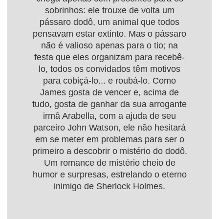
sobrinhos: ele trouxe de volta um
pássaro dodô, um animal que todos
pensavam estar extinto. Mas o pássaro
não é valioso apenas para o tio; na
festa que eles organizam para recebê-
lo, todos os convidados têm motivos
para cobiçá-lo... e roubá-lo. Como
James gosta de vencer e, acima de
tudo, gosta de ganhar da sua arrogante
irmã Arabella, com a ajuda de seu
parceiro John Watson, ele não hesitará
em se meter em problemas para ser o
primeiro a descobrir o mistério do dodô.
Um romance de mistério cheio de
humor e surpresas, estrelando o eterno
inimigo de Sherlock Holmes.