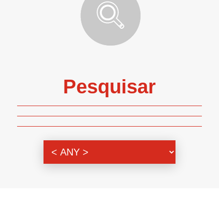
Pesquisar
Genero