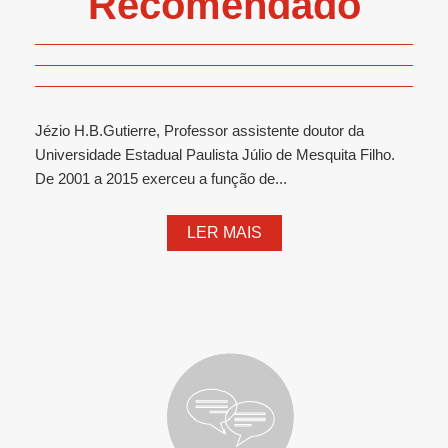
Recomendado
Jézio H.B.Gutierre, Professor assistente doutor da
Universidade Estadual Paulista Júlio de Mesquita Filho.
De 2001 a 2015 exerceu a função de...
LER MAIS