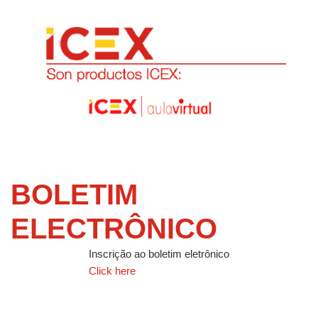
BOLETIM
ELECTRÔNICO
Inscrição ao boletim eletrônico
Click here