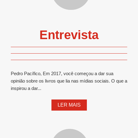
Entrevista
Pedro Pacífico, Em 2017, você começou a dar sua
opinião sobre os livros que lia nas mídias sociais. O que a
inspirou a dar...
LER MAIS