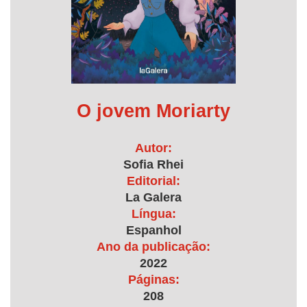
O jovem Moriarty
Autor:
Sofia Rhei
Editorial:
La Galera
Língua:
Espanhol
Ano da publicação:
2022
Páginas:
208