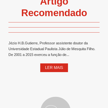
Artigo
Recomendado
Jézio H.B.Gutierre, Professor assistente doutor da
Universidade Estadual Paulista Júlio de Mesquita Filho.
De 2001 a 2015 exerceu a função de...
LER MAIS