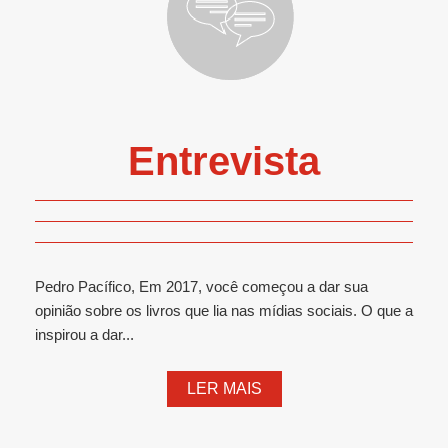
Entrevista
Pedro Pacífico, Em 2017, você começou a dar sua
opinião sobre os livros que lia nas mídias sociais. O que a
inspirou a dar...
LER MAIS