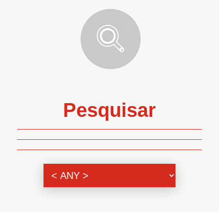
Pesquisar
Genero