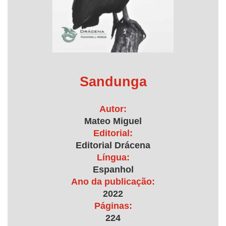
Sandunga
Autor:
Mateo Miguel
Editorial:
Editorial Drácena
Língua:
Espanhol
Ano da publicação:
2022
Páginas:
224