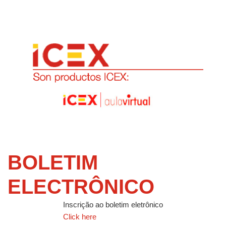
BOLETIM
ELECTRÔNICO
Inscrição ao boletim eletrônico
Click here