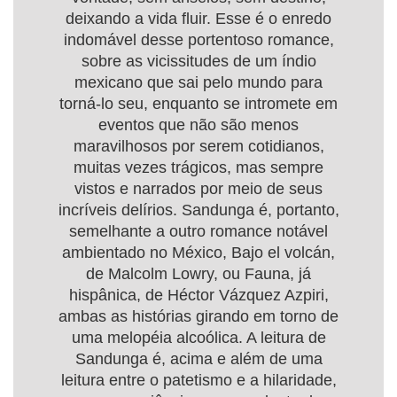
deixando a vida fluir. Esse é o enredo
indomável desse portentoso romance,
sobre as vicissitudes de um índio
mexicano que sai pelo mundo para
torná-lo seu, enquanto se intromete em
eventos que não são menos
maravilhosos por serem cotidianos,
muitas vezes trágicos, mas sempre
vistos e narrados por meio de seus
incríveis delírios. Sandunga é, portanto,
semelhante a outro romance notável
ambientado no México, Bajo el volcán,
de Malcolm Lowry, ou Fauna, já
hispânica, de Héctor Vázquez Azpiri,
ambas as histórias girando em torno de
uma melopéia alcoólica. A leitura de
Sandunga é, acima e além de uma
leitura entre o patetismo e a hilaridade,