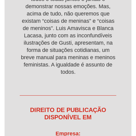
demonstrar nossas emoções. Mas,
acima de tudo, não queremos que
existam “coisas de meninas” e “coisas
de meninos”. Luis Amavisca e Blanca
Lacasa, junto com as inconfundíveis
ilustrações de Gusti, apresentam, na
forma de situações cotidianas, um
breve manual para meninas e meninos
feministas. A igualdade é assunto de
todos.
DIREITO DE PUBLICAÇÃO
DISPONÍVEL EM
Empresa: