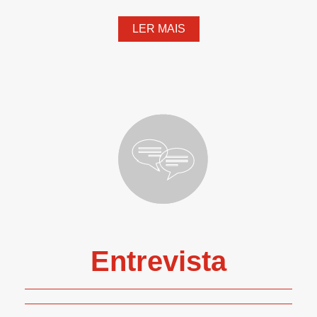
LER MAIS
Entrevista