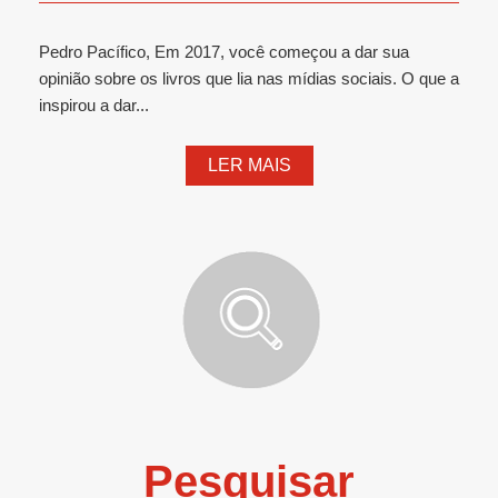
Pedro Pacífico, Em 2017, você começou a dar sua
opinião sobre os livros que lia nas mídias sociais. O que a
inspirou a dar...
LER MAIS
Pesquisar