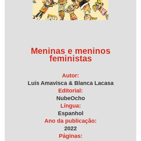
Meninas e meninos
feministas
Autor:
Luis Amavisca & Blanca Lacasa
Editorial:
NubeOcho
Língua:
Espanhol
Ano da publicação:
2022
Páginas: