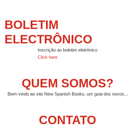
BOLETIM
ELECTRÔNICO
Inscrição ao boletim eletrônico
Click here
QUEM SOMOS?
Bem-vindo ao site New Spanish Books, um guia dos novos...
CONTATO