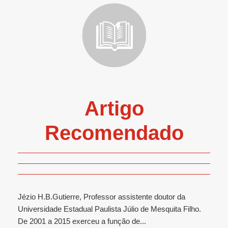
Artigo
Recomendado
Jézio H.B.Gutierre, Professor assistente doutor da
Universidade Estadual Paulista Júlio de Mesquita Filho.
De 2001 a 2015 exerceu a função de...