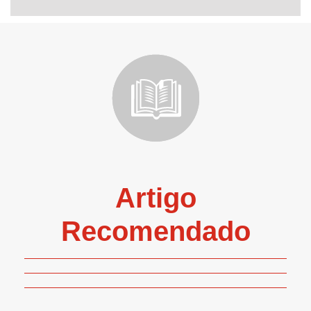
Artigo
Recomendado