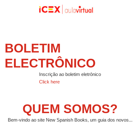
BOLETIM
ELECTRÔNICO
Inscrição ao boletim eletrônico
Click here
QUEM SOMOS?
Bem-vindo ao site New Spanish Books, um guia dos novos...