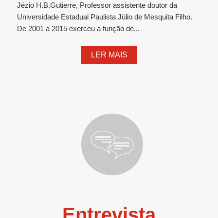
Jézio H.B.Gutierre, Professor assistente doutor da
Universidade Estadual Paulista Júlio de Mesquita Filho.
De 2001 a 2015 exerceu a função de...
LER MAIS
Entrevista