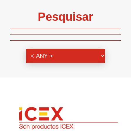
Pesquisar
Genero