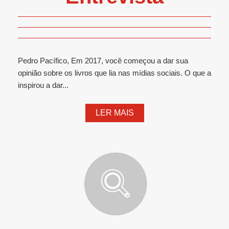
Pedro Pacífico, Em 2017, você começou a dar sua
opinião sobre os livros que lia nas mídias sociais. O que a
inspirou a dar...
LER MAIS