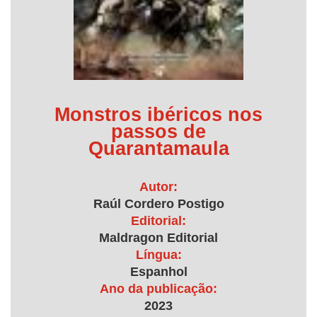
Monstros ibéricos nos
passos de
Quarantamaula
Autor:
Raúl Cordero Postigo
Editorial:
Maldragon Editorial
Língua:
Espanhol
Ano da publicação:
2023