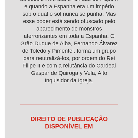
e quando a Espanha era um império
sob o qual o sol nunca se punha. Mas
esse poder está sendo ofuscado pelo
aparecimento de monstros
aterrorizantes em toda a Espanha. O
Grão-Duque de Alba, Fernando Álvarez
de Toledo y Pimentel, forma um grupo
para neutralizá-los, por ordem do Rei
Filipe II e com a relutância do Cardeal
Gaspar de Quiroga y Vela, Alto
Inquisidor da Igreja.
DIREITO DE PUBLICAÇÃO
DISPONÍVEL EM