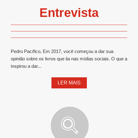
Entrevista
Pedro Pacífico, Em 2017, você começou a dar sua
opinião sobre os livros que lia nas mídias sociais. O que a
inspirou a dar...
LER MAIS