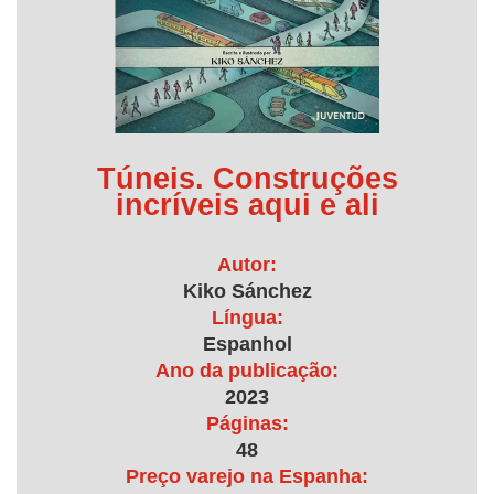
Túneis. Construções
incríveis aqui e ali
Autor:
Kiko Sánchez
Língua:
Espanhol
Ano da publicação:
2023
Páginas:
48
Preço varejo na Espanha: