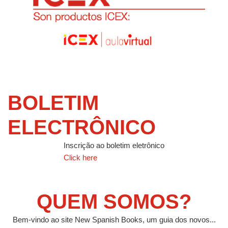
BOLETIM
ELECTRÔNICO
Inscrição ao boletim eletrônico
Click here
QUEM SOMOS?
Bem-vindo ao site New Spanish Books, um guia dos novos...