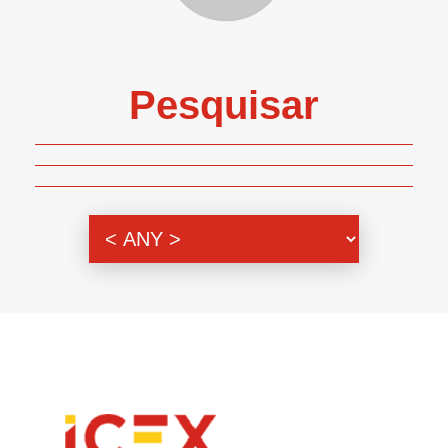
Pesquisar
Genero