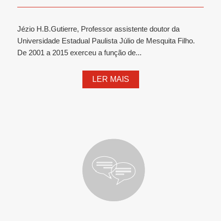
Jézio H.B.Gutierre, Professor assistente doutor da
Universidade Estadual Paulista Júlio de Mesquita Filho.
De 2001 a 2015 exerceu a função de...
LER MAIS