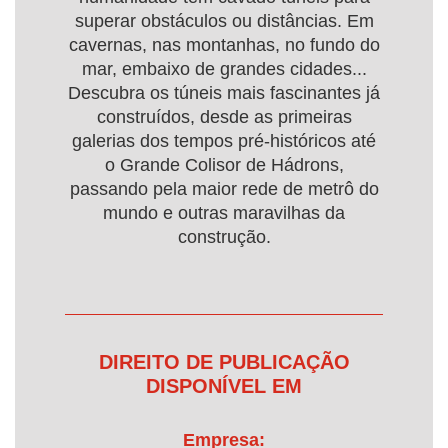
superar obstáculos ou distâncias. Em
cavernas, nas montanhas, no fundo do
mar, embaixo de grandes cidades...
Descubra os túneis mais fascinantes já
construídos, desde as primeiras
galerias dos tempos pré-históricos até
o Grande Colisor de Hádrons,
passando pela maior rede de metrô do
mundo e outras maravilhas da
construção.
DIREITO DE PUBLICAÇÃO
DISPONÍVEL EM
Empresa: