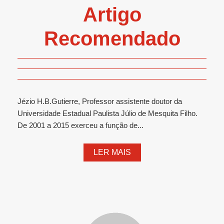
Artigo
Recomendado
Jézio H.B.Gutierre, Professor assistente doutor da
Universidade Estadual Paulista Júlio de Mesquita Filho.
De 2001 a 2015 exerceu a função de...
LER MAIS