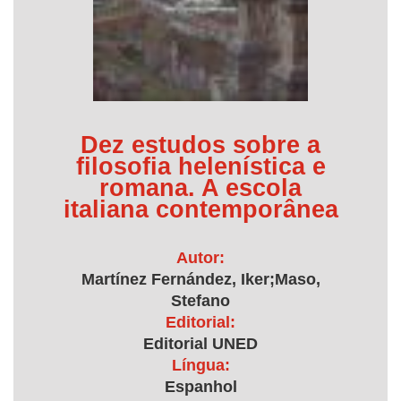
Dez estudos sobre a
filosofia helenística e
romana. A escola
italiana contemporânea
Autor:
Martínez Fernández, Iker;Maso,
Stefano
Editorial:
Editorial UNED
Língua:
Espanhol