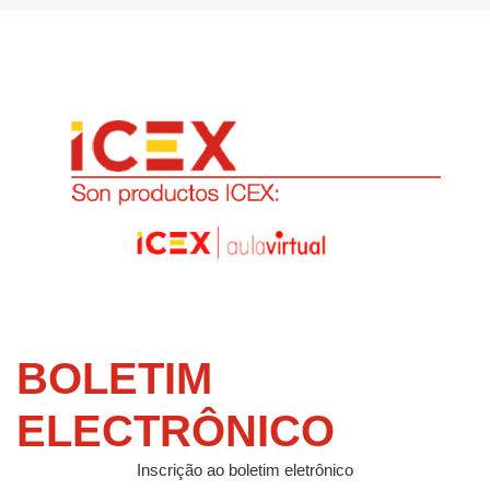
BOLETIM
ELECTRÔNICO
Inscrição ao boletim eletrônico