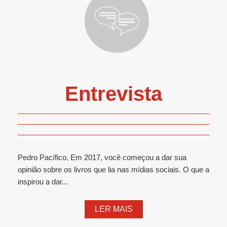
Entrevista
Pedro Pacífico, Em 2017, você começou a dar sua
opinião sobre os livros que lia nas mídias sociais. O que a
inspirou a dar...
LER MAIS