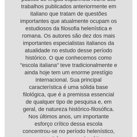
trabalhos publicados anteriormente em
italiano que tratam de questões
importantes que atualmente ocupam os
estudiosos da filosofia helenística e
romana. Os autores são dez dos mais
importantes especialistas italianos da
atualidade no estudo desse período
histórico. O que conhecemos como
"escola italiana" teve tradicionalmente e
ainda hoje tem um enorme prestígio
internacional. Sua principal
característica é uma sólida base
filológica, que é a premissa essencial
de qualquer tipo de pesquisa e, em
geral, de natureza histórico-filosófica.
Nos últimos anos, um importante
esforço crítico dessa escola
concentrou-se no período helenístico,