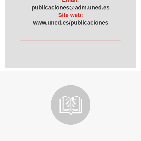
Email:
publicaciones@adm.uned.es
Site web:
www.uned.es/publicaciones