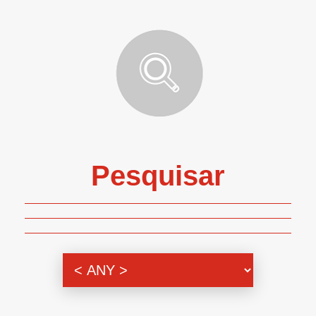
Pesquisar
Genero