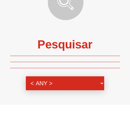
Pesquisar
Genero