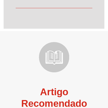
Artigo
Recomendado