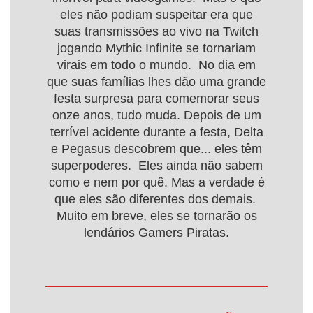
eles não podiam suspeitar era que
suas transmissões ao vivo na Twitch
jogando Mythic Infinite se tornariam
virais em todo o mundo. No dia em
que suas famílias lhes dão uma grande
festa surpresa para comemorar seus
onze anos, tudo muda. Depois de um
terrível acidente durante a festa, Delta
e Pegasus descobrem que... eles têm
superpoderes. Eles ainda não sabem
como e nem por quê. Mas a verdade é
que eles são diferentes dos demais.
Muito em breve, eles se tornarão os
lendários Gamers Piratas.