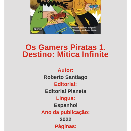
Os Gamers Piratas 1.
Destino: Mítica Infinite
Autor:
Roberto Santiago
Editorial:
Editorial Planeta
Língua:
Espanhol
Ano da publicação:
2022
Páginas: