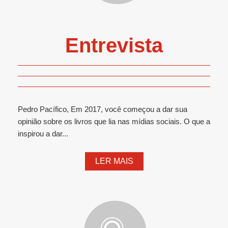
Entrevista
Pedro Pacífico, Em 2017, você começou a dar sua
opinião sobre os livros que lia nas mídias sociais. O que a
inspirou a dar...
LER MAIS