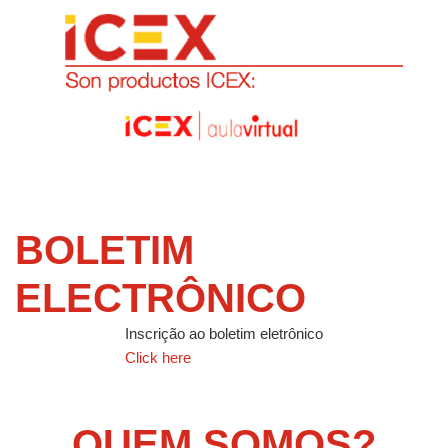
BOLETIM
ELECTRÔNICO
Inscrição ao boletim eletrônico
Click here
QUEM SOMOS?