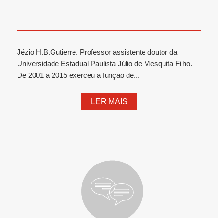
Jézio H.B.Gutierre, Professor assistente doutor da
Universidade Estadual Paulista Júlio de Mesquita Filho.
De 2001 a 2015 exerceu a função de...
LER MAIS