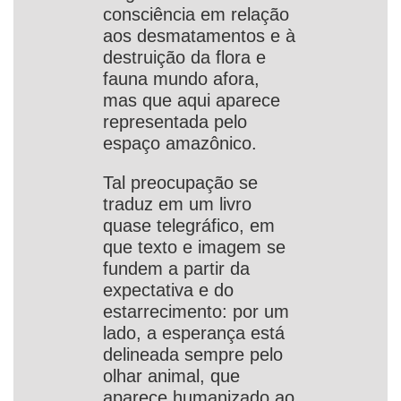
consciência em relação
aos desmatamentos e à
destruição da flora e
fauna mundo afora,
mas que aqui aparece
representada pelo
espaço amazônico.
Tal preocupação se
traduz em um livro
quase telegráfico, em
que texto e imagem se
fundem a partir da
expectativa e do
estarrecimento: por um
lado, a esperança está
delineada sempre pelo
olhar animal, que
aparece humanizado ao