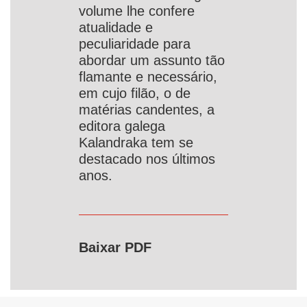
volume lhe confere
atualidade e
peculiaridade para
abordar um assunto tão
flamante e necessário,
em cujo filão, o de
matérias candentes, a
editora galega
Kalandraka tem se
destacado nos últimos
anos.
Baixar PDF