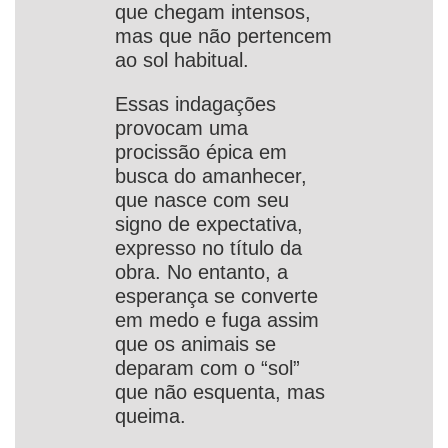
que chegam intensos,
mas que não pertencem
ao sol habitual.
Essas indagações
provocam uma
procissão épica em
busca do amanhecer,
que nasce com seu
signo de expectativa,
expresso no título da
obra. No entanto, a
esperança se converte
em medo e fuga assim
que os animais se
deparam com o “sol”
que não esquenta, mas
queima.