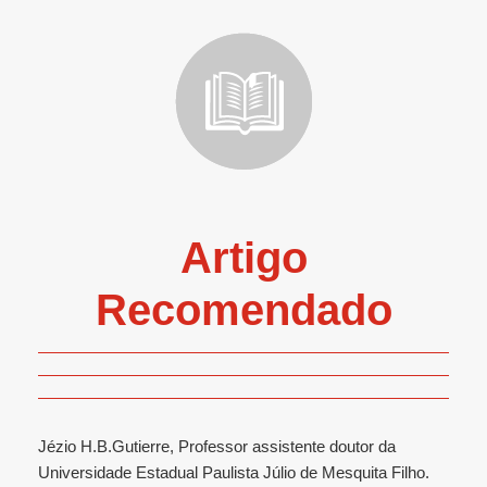
Artigo
Recomendado
Jézio H.B.Gutierre, Professor assistente doutor da
Universidade Estadual Paulista Júlio de Mesquita Filho.