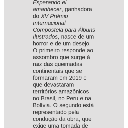
Esperando el
amanhecer
, ganhadora
do
XV Prêmio
Internacional
Compostela para Álbuns
Ilustrados
,
nasce de um
horror e de um desejo.
O primeiro responde ao
assombro que surge à
raiz das queimadas
continentais que se
formaram em 2019 e
que devastaram
territórios amazônicos
no Brasil, no Peru e na
Bolívia. O segundo está
representado pela
condução da obra, que
exige uma tomada de