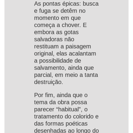
As pontas épicas: busca
e fuga se detêm no
momento em que
começa a chover. E
embora as gotas
salvadoras não
restituam a paisagem
original, elas acalantam
a possibilidade de
salvamento, ainda que
parcial, em meio a tanta
destruição.
Por fim, ainda que o
tema da obra possa
parecer “habitual”, o
tratamento do colorido e
das formas poéticas
desenhadas ao longo do