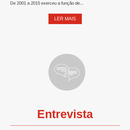
De 2001 a 2015 exerceu a função de...
LER MAIS
Entrevista