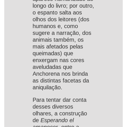
longo do livro; por outro,
o espanto salta aos
olhos dos leitores (dos
humanos e, como
sugere a narração, dos
animais também, os
mais afetados pelas
queimadas) que
enxergam nas cores
aveludadas que
Anchorena nos brinda
as distintas facetas da
aniquilação.
Para tentar dar conta
desses diversos
olhares, a construção
de
Esperando el