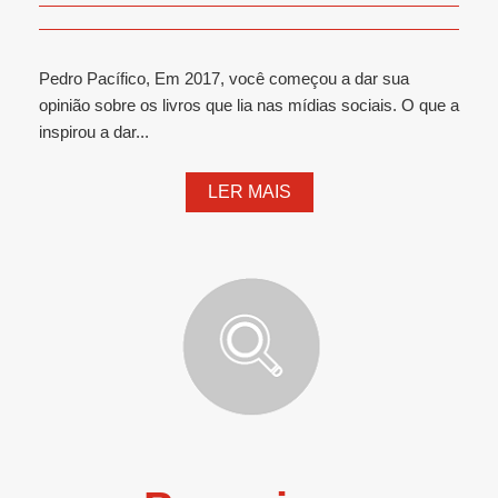
Pedro Pacífico, Em 2017, você começou a dar sua
opinião sobre os livros que lia nas mídias sociais. O que a
inspirou a dar...
LER MAIS