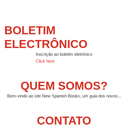
BOLETIM
ELECTRÔNICO
Inscrição ao boletim eletrônico
Click here
QUEM SOMOS?
Bem-vindo ao site New Spanish Books, um guia dos novos...
CONTATO