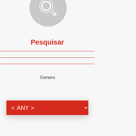
Pesquisar
Genero