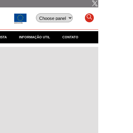
ISTA
INFORMAÇÃO UTIL
CONTATO