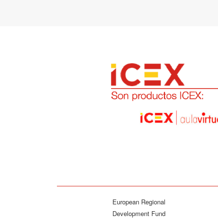
European Regional
Development Fund