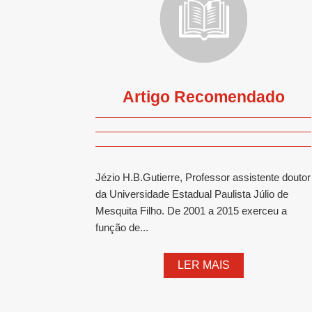
Artigo Recomendado
Jézio H.B.Gutierre, Professor assistente doutor
da Universidade Estadual Paulista Júlio de
Mesquita Filho. De 2001 a 2015 exerceu a
função de...
LER MAIS