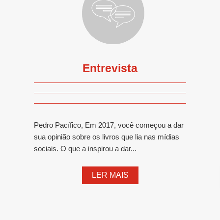
Entrevista
Pedro Pacífico, Em 2017, você começou a dar
sua opinião sobre os livros que lia nas mídias
sociais. O que a inspirou a dar...
LER MAIS