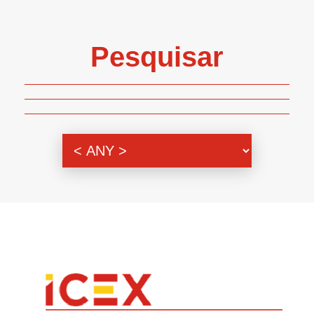
Pesquisar
Genero