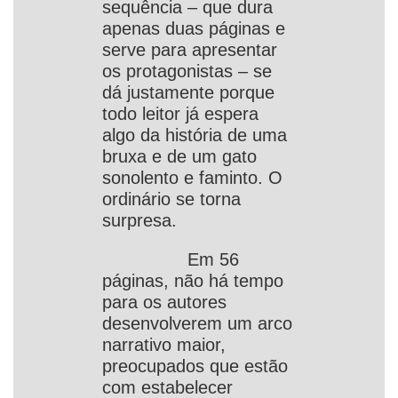
sequência – que dura
apenas duas páginas e
serve para apresentar
os protagonistas – se
dá justamente porque
todo leitor já espera
algo da história de uma
bruxa e de um gato
sonolento e faminto. O
ordinário se torna
surpresa.
Em 56
páginas, não há tempo
para os autores
desenvolverem um arco
narrativo maior,
preocupados que estão
com estabelecer