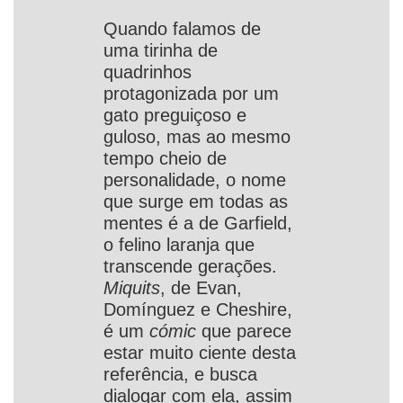
Quando falamos de
uma tirinha de
quadrinhos
protagonizada por um
gato preguiçoso e
guloso, mas ao mesmo
tempo cheio de
personalidade, o nome
que surge em todas as
mentes é a de Garfield,
o felino laranja que
transcende gerações.
Miquits
, de Evan,
Domínguez e Cheshire,
é um
cómic
que parece
estar muito ciente desta
referência, e busca
dialogar com ela, assim