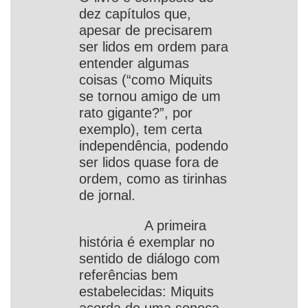
dez capítulos que,
apesar de precisarem
ser lidos em ordem para
entender algumas
coisas (“como Miquits
se tornou amigo de um
rato gigante?”, por
exemplo), tem certa
independência, podendo
ser lidos quase fora de
ordem, como as tirinhas
de jornal.
A primeira
história é exemplar no
sentido de diálogo com
referências bem
estabelecidas: Miquits