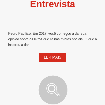
Entrevista
Pedro Pacífico, Em 2017, você começou a dar sua
opinião sobre os livros que lia nas mídias sociais. O que a
inspirou a dar...
LER MAIS