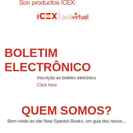
BOLETIM
ELECTRÔNICO
Inscrição ao boletim eletrônico
Click here
QUEM SOMOS?
Bem-vindo ao site New Spanish Books, um guia dos novos...