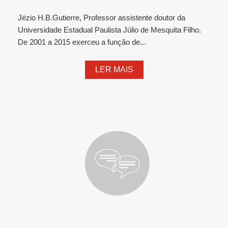
Jézio H.B.Gutierre, Professor assistente doutor da
Universidade Estadual Paulista Júlio de Mesquita Filho.
De 2001 a 2015 exerceu a função de...
LER MAIS