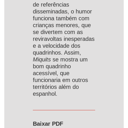
de referências
disseminadas, o humor
funciona também com
crianças menores, que
se divertem com as
reviravoltas inesperadas
e a velocidade dos
quadrinhos. Assim,
Miquits
se mostra um
bom quadrinho
acessível, que
funcionaria em outros
territórios além do
espanhol.
Baixar PDF