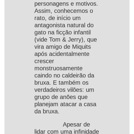
personagens e motivos.
Assim, conhecemos o
rato, de início um
antagonista natural do
gato na ficção infantil
(vide Tom & Jerry), que
vira amigo de Miquits
após acidentalmente
crescer
monstruosamente
caindo no caldeirão da
bruxa. E também os
verdadeiros vilões: um
grupo de anões que
planejam atacar a casa
da bruxa.
Apesar de
lidar com uma infinidade