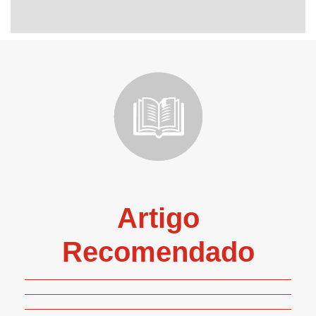
Artigo
Recomendado