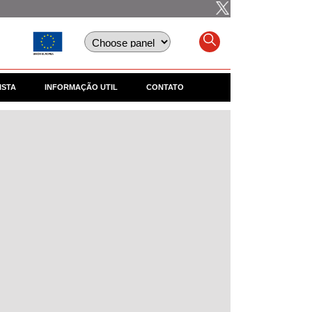
ISTA
INFORMAÇÃO UTIL
CONTATO