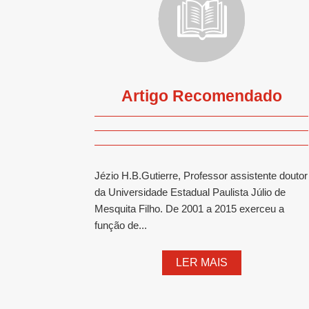
Artigo Recomendado
Jézio H.B.Gutierre, Professor assistente doutor
da Universidade Estadual Paulista Júlio de
Mesquita Filho. De 2001 a 2015 exerceu a
função de...
LER MAIS