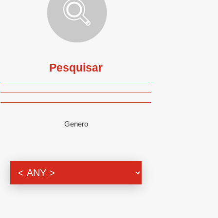
Pesquisar
Genero