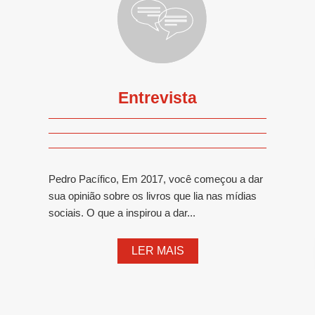
Entrevista
Pedro Pacífico, Em 2017, você começou a dar
sua opinião sobre os livros que lia nas mídias
sociais. O que a inspirou a dar...
LER MAIS