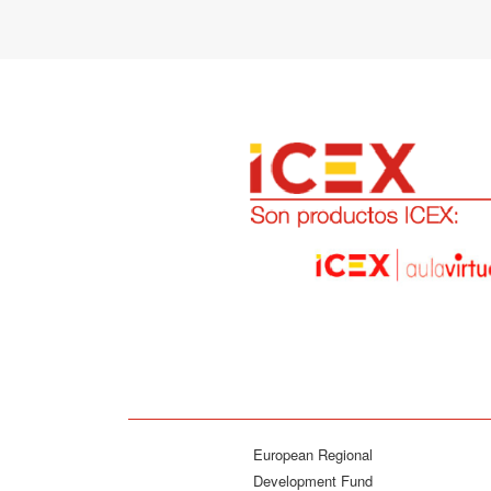
European Regional
Development Fund