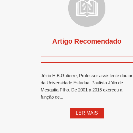
Artigo Recomendado
Jézio H.B.Gutierre, Professor assistente doutor
da Universidade Estadual Paulista Júlio de
Mesquita Filho. De 2001 a 2015 exerceu a
função de...
LER MAIS