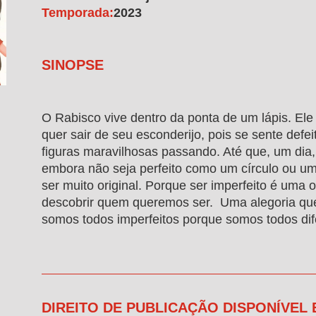
Temporada:
2023
SINOPSE
O Rabisco vive dentro da ponta de um lápis. Ele
quer sair de seu esconderijo, pois se sente defeit
figuras maravilhosas passando. Até que, um dia, 
embora não seja perfeito como um círculo ou u
ser muito original. Porque ser imperfeito é uma 
descobrir quem queremos ser. Uma alegoria qu
somos todos imperfeitos porque somos todos dif
DIREITO DE PUBLICAÇÃO DISPONÍVEL