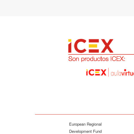
European Regional
Development Fund