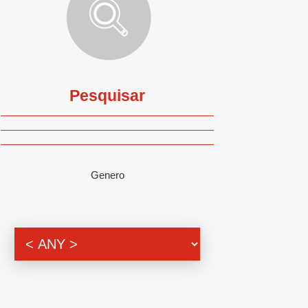
Pesquisar
Genero