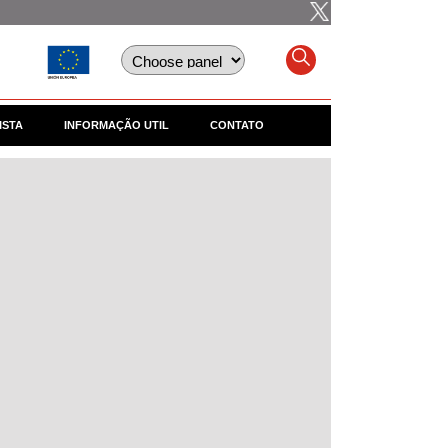
ISTA
INFORMAÇÃO UTIL
CONTATO