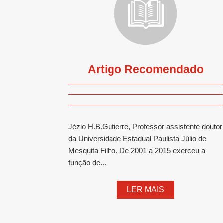
Artigo Recomendado
Jézio H.B.Gutierre, Professor assistente doutor
da Universidade Estadual Paulista Júlio de
Mesquita Filho. De 2001 a 2015 exerceu a
função de...
LER MAIS