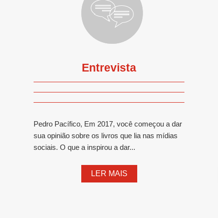
Entrevista
Pedro Pacífico, Em 2017, você começou a dar
sua opinião sobre os livros que lia nas mídias
sociais. O que a inspirou a dar...
LER MAIS