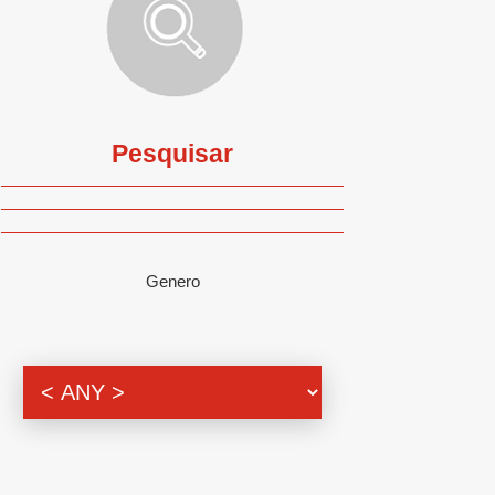
Pesquisar
Genero