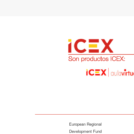
European Regional
Development Fund