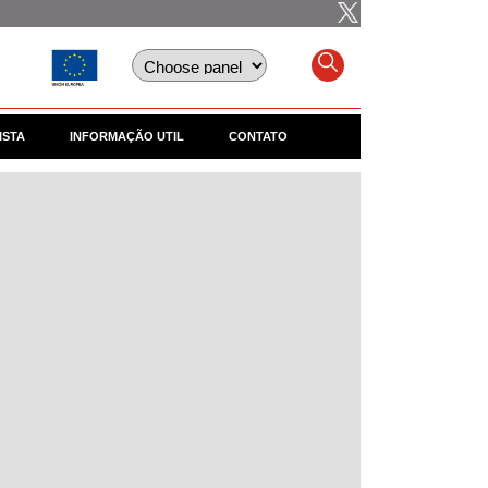
ISTA
INFORMAÇÃO UTIL
CONTATO