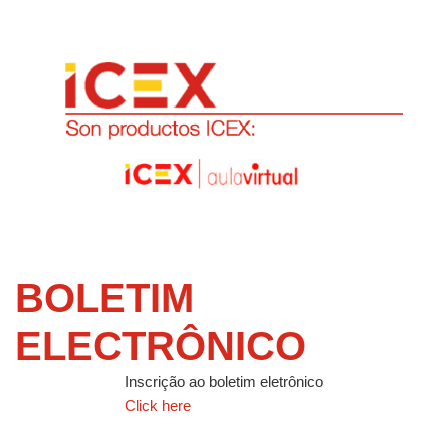
BOLETIM
ELECTRÔNICO
Inscrição ao boletim eletrônico
Click here