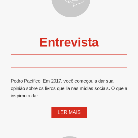
Entrevista
Pedro Pacífico, Em 2017, você começou a dar sua
opinião sobre os livros que lia nas mídias sociais. O que a
inspirou a dar...
LER MAIS