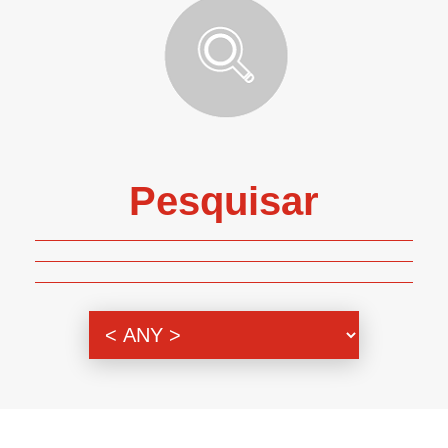
Pesquisar
Genero