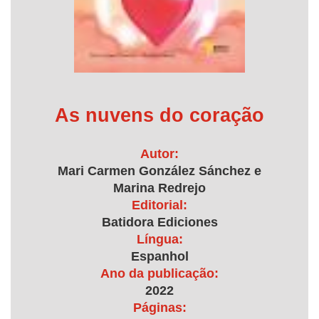
As nuvens do coração
Autor:
Mari Carmen González Sánchez e
Marina Redrejo
Editorial:
Batidora Ediciones
Língua:
Espanhol
Ano da publicação:
2022
Páginas: