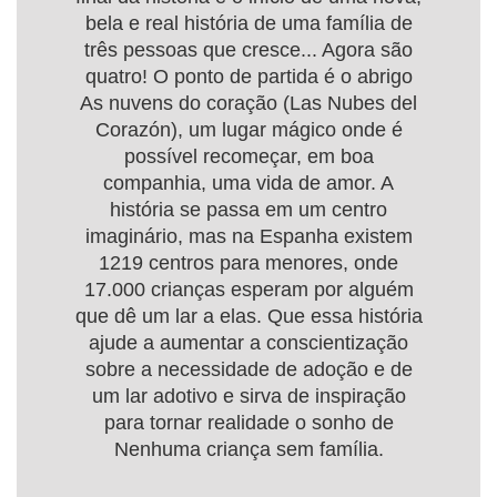
bela e real história de uma família de
três pessoas que cresce... Agora são
quatro! O ponto de partida é o abrigo
As nuvens do coração (Las Nubes del
Corazón), um lugar mágico onde é
possível recomeçar, em boa
companhia, uma vida de amor. A
história se passa em um centro
imaginário, mas na Espanha existem
1219 centros para menores, onde
17.000 crianças esperam por alguém
que dê um lar a elas. Que essa história
ajude a aumentar a conscientização
sobre a necessidade de adoção e de
um lar adotivo e sirva de inspiração
para tornar realidade o sonho de
Nenhuma criança sem família.