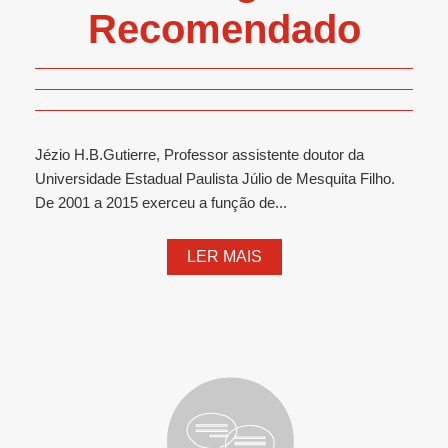
Recomendado
Jézio H.B.Gutierre, Professor assistente doutor da
Universidade Estadual Paulista Júlio de Mesquita Filho.
De 2001 a 2015 exerceu a função de...
LER MAIS