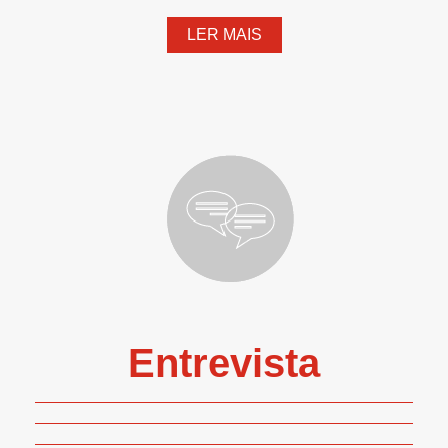
LER MAIS
Entrevista