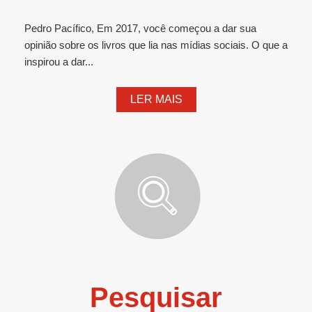
Pedro Pacífico, Em 2017, você começou a dar sua
opinião sobre os livros que lia nas mídias sociais. O que a
inspirou a dar...
LER MAIS
Pesquisar