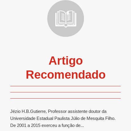
Artigo
Recomendado
Jézio H.B.Gutierre, Professor assistente doutor da
Universidade Estadual Paulista Júlio de Mesquita Filho.
De 2001 a 2015 exerceu a função de...