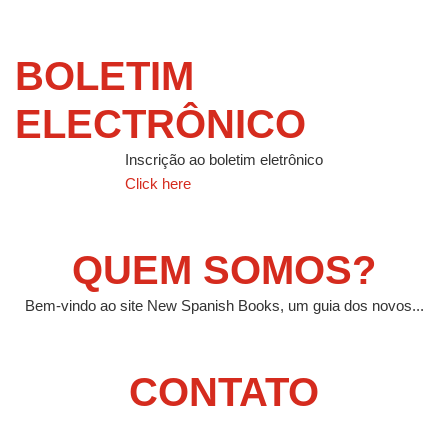
BOLETIM
ELECTRÔNICO
Inscrição ao boletim eletrônico
Click here
QUEM SOMOS?
Bem-vindo ao site New Spanish Books, um guia dos novos...
CONTATO