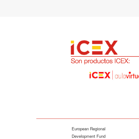
European Regional
Development Fund