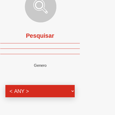
Pesquisar
Genero