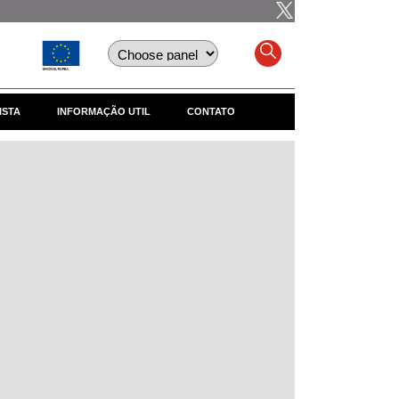
ISTA
INFORMAÇÃO UTIL
CONTATO