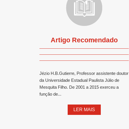
Artigo Recomendado
Jézio H.B.Gutierre, Professor assistente doutor
da Universidade Estadual Paulista Júlio de
Mesquita Filho. De 2001 a 2015 exerceu a
função de...
LER MAIS