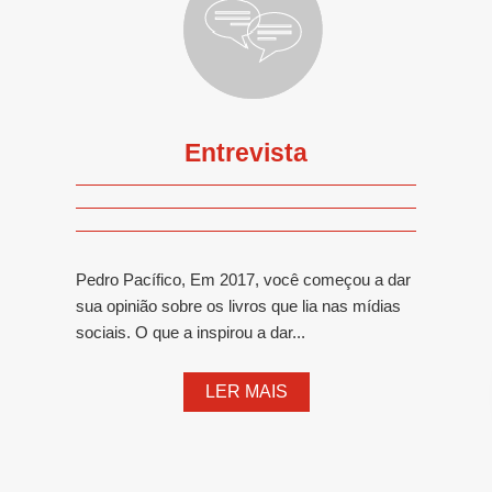
Entrevista
Pedro Pacífico, Em 2017, você começou a dar
sua opinião sobre os livros que lia nas mídias
sociais. O que a inspirou a dar...
LER MAIS