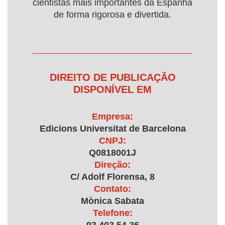
cientistas mais importantes da Espanha
de forma rigorosa e divertida.
DIREITO DE PUBLICAÇÃO
DISPONÍVEL EM
Empresa:
Edicions Universitat de Barcelona
CNPJ:
Q0818001J
Direção:
C/ Adolf Florensa, 8
Contato:
Mònica Sabata
Telefone: