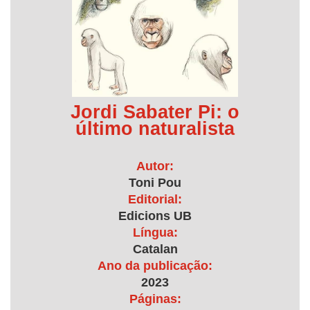
Jordi Sabater Pi: o
último naturalista
Autor:
Toni Pou
Editorial:
Edicions UB
Língua:
Catalan
Ano da publicação:
2023
Páginas: