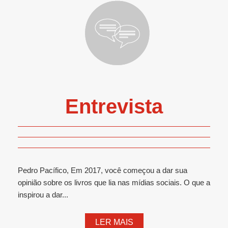
Entrevista
Pedro Pacífico, Em 2017, você começou a dar sua
opinião sobre os livros que lia nas mídias sociais. O que a
inspirou a dar...
LER MAIS