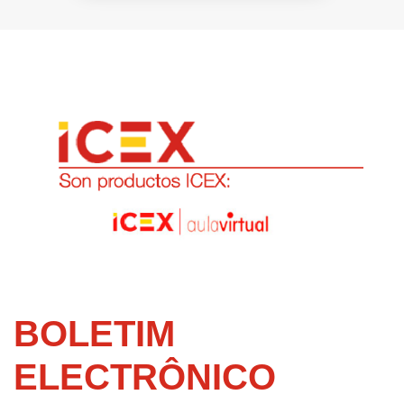
BOLETIM
ELECTRÔNICO