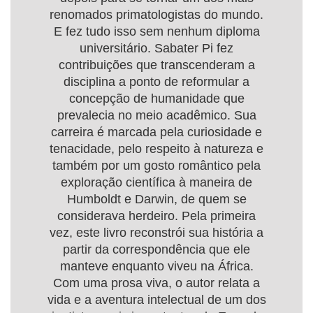
renomados primatologistas do mundo.
E fez tudo isso sem nenhum diploma
universitário. Sabater Pi fez
contribuições que transcenderam a
disciplina a ponto de reformular a
concepção de humanidade que
prevalecia no meio acadêmico. Sua
carreira é marcada pela curiosidade e
tenacidade, pelo respeito à natureza e
também por um gosto romântico pela
exploração científica à maneira de
Humboldt e Darwin, de quem se
considerava herdeiro. Pela primeira
vez, este livro reconstrói sua história a
partir da correspondência que ele
manteve enquanto viveu na África.
Com uma prosa viva, o autor relata a
vida e a aventura intelectual de um dos