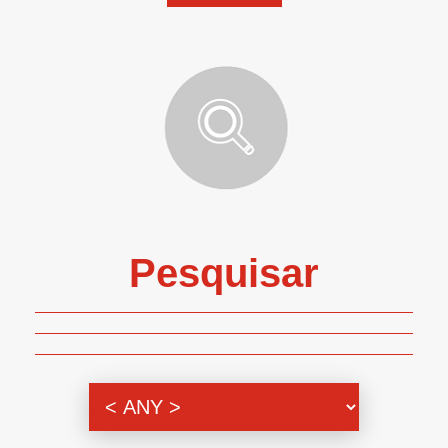
Pesquisar
Genero