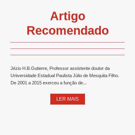
Artigo
Recomendado
Jézio H.B.Gutierre, Professor assistente doutor da
Universidade Estadual Paulista Júlio de Mesquita Filho.
De 2001 a 2015 exerceu a função de...
LER MAIS