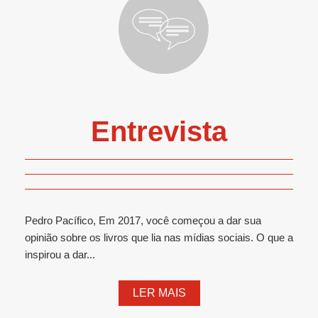
Entrevista
Pedro Pacífico, Em 2017, você começou a dar sua
opinião sobre os livros que lia nas mídias sociais. O que a
inspirou a dar...
LER MAIS