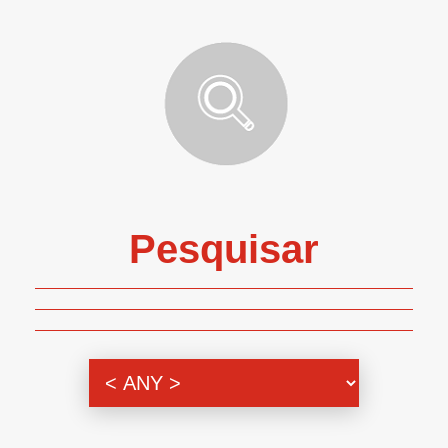
Pesquisar
Genero