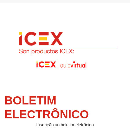
BOLETIM
ELECTRÔNICO
Inscrição ao boletim eletrônico