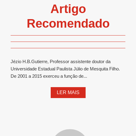
Artigo
Recomendado
Jézio H.B.Gutierre, Professor assistente doutor da
Universidade Estadual Paulista Júlio de Mesquita Filho.
De 2001 a 2015 exerceu a função de...
LER MAIS