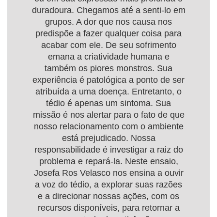
duradoura. Chegamos até a senti-lo em
grupos. A dor que nos causa nos
predispõe a fazer qualquer coisa para
acabar com ele. De seu sofrimento
emana a criatividade humana e
também os piores monstros. Sua
experiência é patológica a ponto de ser
atribuída a uma doença. Entretanto, o
tédio é apenas um sintoma. Sua
missão é nos alertar para o fato de que
nosso relacionamento com o ambiente
está prejudicado. Nossa
responsabilidade é investigar a raiz do
problema e repará-la. Neste ensaio,
Josefa Ros Velasco nos ensina a ouvir
a voz do tédio, a explorar suas razões
e a direcionar nossas ações, com os
recursos disponíveis, para retornar a