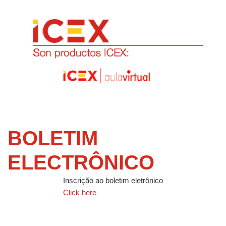
BOLETIM
ELECTRÔNICO
Inscrição ao boletim eletrônico
Click here