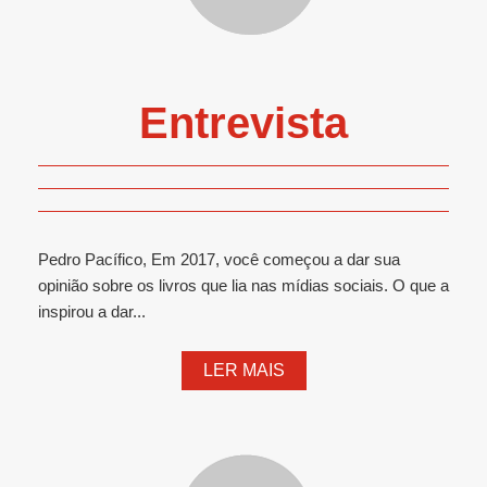
Entrevista
Pedro Pacífico, Em 2017, você começou a dar sua
opinião sobre os livros que lia nas mídias sociais. O que a
inspirou a dar...
LER MAIS