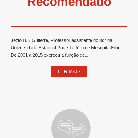
Recomendado
Jézio H.B.Gutierre, Professor assistente doutor da
Universidade Estadual Paulista Júlio de Mesquita Filho.
De 2001 a 2015 exerceu a função de...
LER MAIS