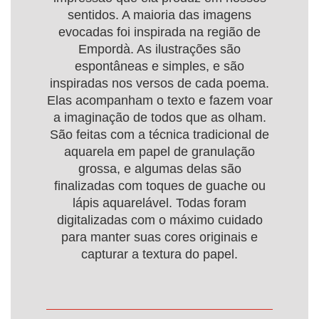
sentidos. A maioria das imagens
evocadas foi inspirada na região de
Empordà. As ilustrações são
espontâneas e simples, e são
inspiradas nos versos de cada poema.
Elas acompanham o texto e fazem voar
a imaginação de todos que as olham.
São feitas com a técnica tradicional de
aquarela em papel de granulação
grossa, e algumas delas são
finalizadas com toques de guache ou
lápis aquarelável. Todas foram
digitalizadas com o máximo cuidado
para manter suas cores originais e
capturar a textura do papel.