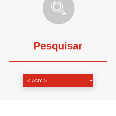
Pesquisar
Genero