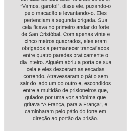
“Vamos, garoto!”, disse ele, puxando-o
pelo macacão e levantando-o. Eles
pertenciam à segunda brigada. Sua
cela ficava no primeiro andar do forte
de San Cristóbal. Com apenas vinte e
cinco metros quadrados, eles eram
obrigados a permanecer trancafiados
entre quatro paredes praticamente o
dia inteiro. Alguém abriu a porta de sua
cela e eles desceram as escadas
correndo. Atravessaram o pátio sem
sair do lado um do outro e, escondidos
entre a multidão de prisioneiros que,
guiados por uma voz anônima que
gritava “A França, para a França”, e
caminharam pelo pátio do forte em
direção ao portão da prisão.