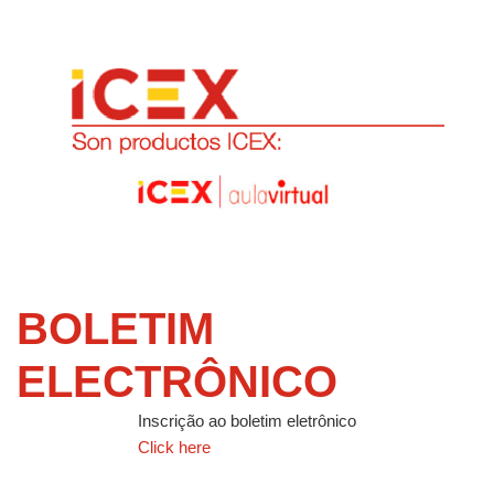
BOLETIM
ELECTRÔNICO
Inscrição ao boletim eletrônico
Click here