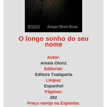
O longo sonho do seu
nome
Autor:
Amaia Oloriz
Editorial:
Editora Txalaparta
Língua:
Espanhol
Páginas:
282
Preço varejo na Espanha: