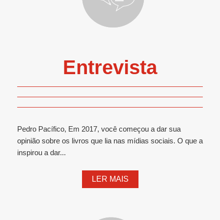
Entrevista
Pedro Pacífico, Em 2017, você começou a dar sua
opinião sobre os livros que lia nas mídias sociais. O que a
inspirou a dar...
LER MAIS