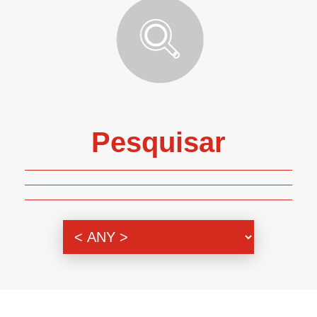
Pesquisar
Genero