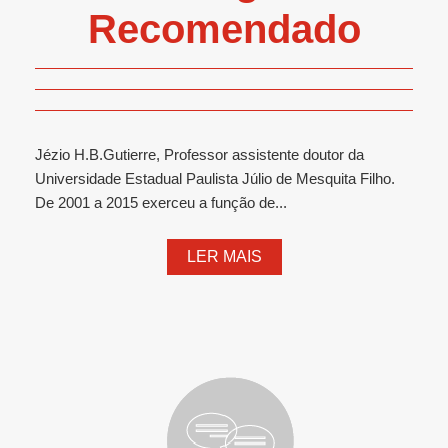
Recomendado
Jézio H.B.Gutierre, Professor assistente doutor da
Universidade Estadual Paulista Júlio de Mesquita Filho.
De 2001 a 2015 exerceu a função de...
LER MAIS