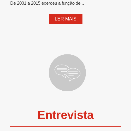
De 2001 a 2015 exerceu a função de...
LER MAIS
Entrevista