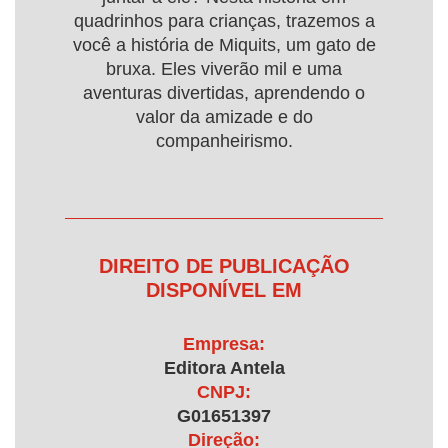
quadrinhos para crianças, trazemos a
você a história de Miquits, um gato de
bruxa. Eles viverão mil e uma
aventuras divertidas, aprendendo o
valor da amizade e do
companheirismo.
DIREITO DE PUBLICAÇÃO
DISPONÍVEL EM
Empresa:
Editora Antela
CNPJ:
G01651397
Direção: