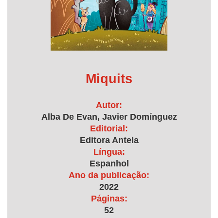
Miquits
Autor:
Alba De Evan, Javier Domínguez
Editorial:
Editora Antela
Língua:
Espanhol
Ano da publicação:
2022
Páginas:
52