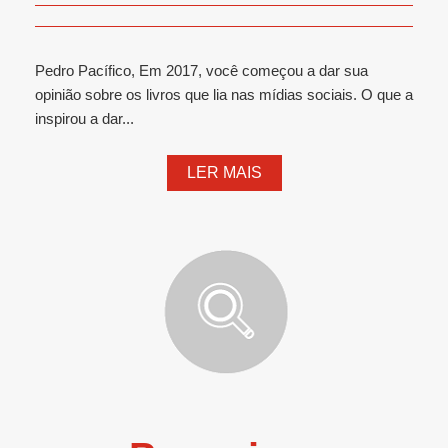
Pedro Pacífico, Em 2017, você começou a dar sua
opinião sobre os livros que lia nas mídias sociais. O que a
inspirou a dar...
LER MAIS