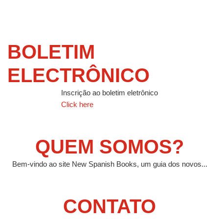
BOLETIM
ELECTRÔNICO
Inscrição ao boletim eletrônico
Click here
QUEM SOMOS?
Bem-vindo ao site New Spanish Books, um guia dos novos...
CONTATO