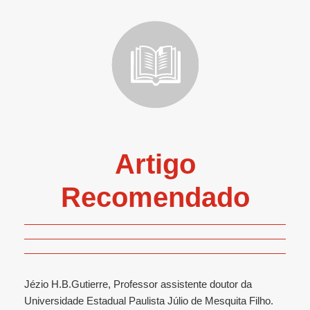
Artigo
Recomendado
Jézio H.B.Gutierre, Professor assistente doutor da
Universidade Estadual Paulista Júlio de Mesquita Filho.